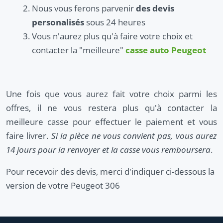
Nous vous ferons parvenir
des devis
personalisés
sous 24 heures
Vous n'aurez plus qu'à faire votre choix et
contacter la "meilleure"
casse auto Peugeot
Une fois que vous aurez fait votre choix parmi les
offres, il ne vous restera plus qu'à contacter la
meilleure casse pour effectuer le paiement et vous
faire livrer.
Si la pièce ne vous convient pas, vous aurez
14 jours pour la renvoyer et la casse vous remboursera
.
Pour recevoir des devis, merci d'indiquer ci-dessous la
version de votre Peugeot 306