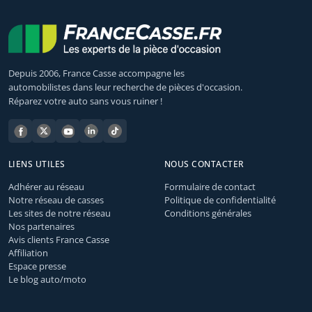
Depuis 2006, France Casse accompagne les
automobilistes dans leur recherche de pièces d'occasion.
Réparez votre auto sans vous ruiner !
LIENS UTILES
NOUS CONTACTER
Adhérer au réseau
Formulaire de contact
Notre réseau de casses
Politique de confidentialité
Les sites de notre réseau
Conditions générales
Nos partenaires
Avis clients France Casse
Affiliation
Espace presse
Le blog auto/moto