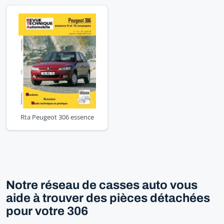
Rta Peugeot 306 essence
Notre réseau de casses auto vous
aide à trouver des pièces détachées
pour votre 306