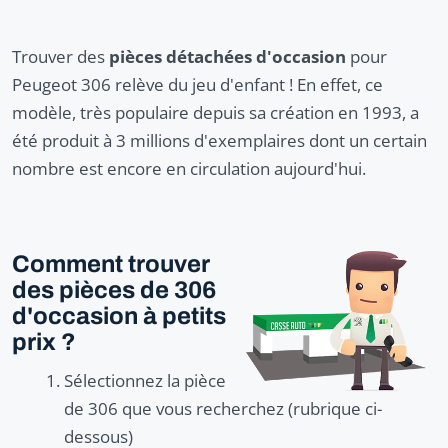
Trouver des
pièces détachées d'occasion
pour
Peugeot 306 relève du jeu d'enfant ! En effet, ce
modèle, très populaire depuis sa création en 1993, a
été produit à 3 millions d'exemplaires dont un certain
nombre est encore en circulation aujourd'hui.
Comment trouver
des pièces de 306
d'occasion à petits
prix ?
Sélectionnez la pièce
de 306 que vous recherchez (rubrique ci-
dessous)