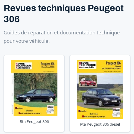
Revues techniques Peugeot
306
Guides de réparation et documentation technique
pour votre véhicule.
Rta Peugeot 306
Rta Peugeot 306 diesel