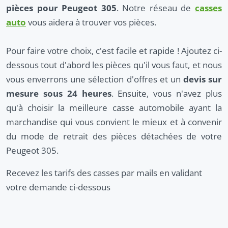
pièces pour Peugeot 305
. Notre réseau de
casses
auto
vous aidera à trouver vos pièces.
Pour faire votre choix, c'est facile et rapide ! Ajoutez ci-
dessous tout d'abord les pièces qu'il vous faut, et nous
vous enverrons une sélection d'offres et un
devis sur
mesure sous 24 heures
. Ensuite, vous n'avez plus
qu'à choisir la meilleure casse automobile ayant la
marchandise qui vous convient le mieux et à convenir
du mode de retrait des pièces détachées de votre
Peugeot 305.
Recevez les tarifs des casses par mails en validant
votre demande ci-dessous