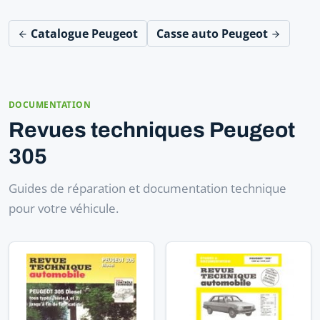
Catalogue Peugeot
Casse auto Peugeot
DOCUMENTATION
Revues techniques Peugeot
305
Guides de réparation et documentation technique
pour votre véhicule.