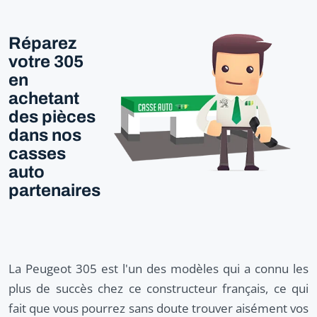
Réparez
votre 305
en
achetant
des pièces
dans nos
casses
auto
partenaires
La Peugeot 305 est l'un des modèles qui a connu les
plus de succès chez ce constructeur français, ce qui
fait que vous pourrez sans doute trouver aisément vos