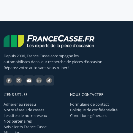
Depuis 2006, France Casse accompagne les
automobilistes dans leur recherche de pièces d'occasion.
Réparez votre auto sans vous ruiner !
LIENS UTILES
NOUS CONTACTER
Adhérer au réseau
Formulaire de contact
Notre réseau de casses
Politique de confidentialité
Les sites de notre réseau
Conditions générales
Nos partenaires
Avis clients France Casse
Affiliation