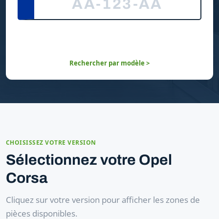
Rechercher par modèle >
CHOISISSEZ VOTRE VERSION
Sélectionnez votre Opel
Corsa
Cliquez sur votre version pour afficher les zones de
pièces disponibles.