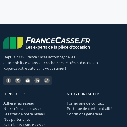
Depuis 2006, France Casse accompagne les
automobilistes dans leur recherche de pièces d'occasion.
Réparez votre auto sans vous ruiner !
LIENS UTILES
NOUS CONTACTER
Adhérer au réseau
Formulaire de contact
Notre réseau de casses
Politique de confidentialité
Les sites de notre réseau
Conditions générales
Nos partenaires
Avis clients France Casse