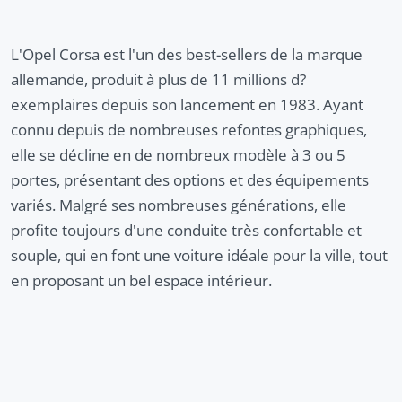
L'Opel Corsa est l'un des best-sellers de la marque
allemande, produit à plus de 11 millions d?
exemplaires depuis son lancement en 1983. Ayant
connu depuis de nombreuses refontes graphiques,
elle se décline en de nombreux modèle à 3 ou 5
portes, présentant des options et des équipements
variés. Malgré ses nombreuses générations, elle
profite toujours d'une conduite très confortable et
souple, qui en font une voiture idéale pour la ville, tout
en proposant un bel espace intérieur.