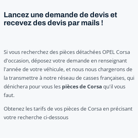
Lancez une demande de devis et
recevez des devis par mails !
Si vous recherchez des pièces détachées OPEL Corsa
d'occasion, déposez votre demande en renseignant
l'année de votre véhicule, et nous nous chargerons de
la transmettre à notre réseau de casses françaises, qui
dénichera pour vous les
pièces de Corsa
qu'il vous
faut.
Obtenez les tarifs de vos pièces de Corsa en précisant
votre recherche ci-dessous