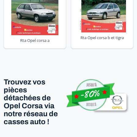
Rta Opel corsa b et tigra
Rta Opel corsa a
Trouvez vos
pièces
détachées de
Opel Corsa via
notre réseau de
casses auto !