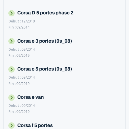
Corsa D 5 portes phase 2
12/2010
09/2014
Corsa e 3 portes (0s_08)
09/2014
09/2019
Corsa e 5 portes (0s_68)
09/2014
09/2019
Corsa e van
09/2014
09/2019
Corsa f 5 portes