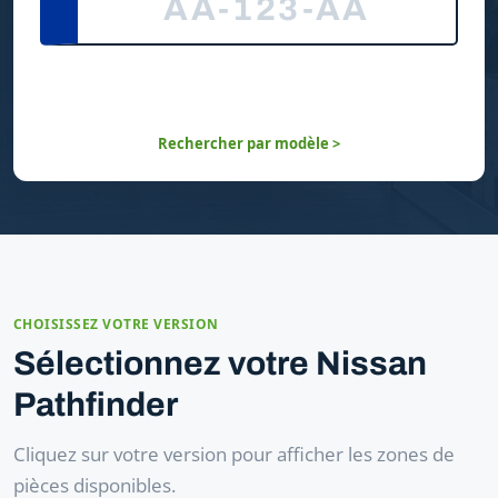
Rechercher par modèle >
CHOISISSEZ VOTRE VERSION
Sélectionnez votre Nissan
Pathfinder
Cliquez sur votre version pour afficher les zones de
pièces disponibles.