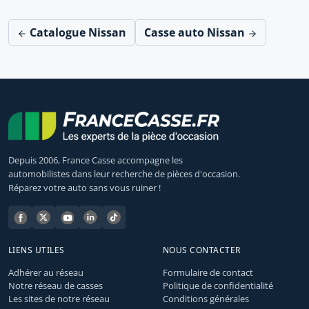
Catalogue Nissan
Casse auto Nissan
Depuis 2006, France Casse accompagne les
automobilistes dans leur recherche de pièces d'occasion.
Réparez votre auto sans vous ruiner !
LIENS UTILES
NOUS CONTACTER
Adhérer au réseau
Formulaire de contact
Notre réseau de casses
Politique de confidentialité
Les sites de notre réseau
Conditions générales