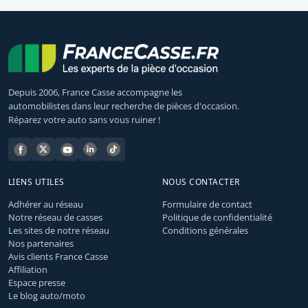
Depuis 2006, France Casse accompagne les
automobilistes dans leur recherche de pièces d'occasion.
Réparez votre auto sans vous ruiner !
LIENS UTILES
NOUS CONTACTER
Adhérer au réseau
Formulaire de contact
Notre réseau de casses
Politique de confidentialité
Les sites de notre réseau
Conditions générales
Nos partenaires
Avis clients France Casse
Affiliation
Espace presse
Le blog auto/moto