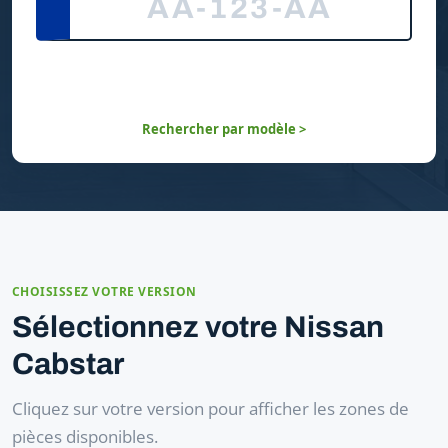
Rechercher par modèle >
CHOISISSEZ VOTRE VERSION
Sélectionnez votre Nissan
Cabstar
Cliquez sur votre version pour afficher les zones de
pièces disponibles.