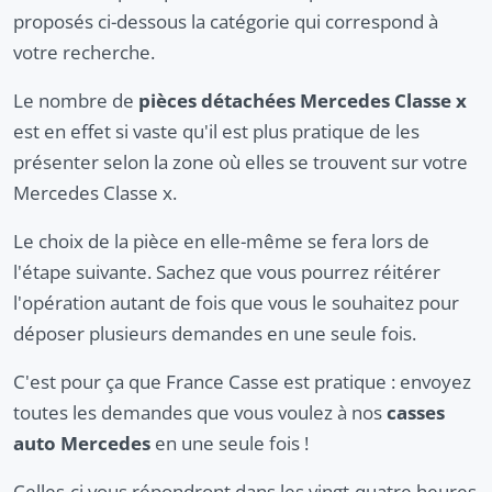
proposés ci-dessous la catégorie qui correspond à
votre recherche.
Le nombre de
pièces détachées Mercedes Classe x
est en effet si vaste qu'il est plus pratique de les
présenter selon la zone où elles se trouvent sur votre
Mercedes Classe x.
Le choix de la pièce en elle-même se fera lors de
l'étape suivante. Sachez que vous pourrez réitérer
l'opération autant de fois que vous le souhaitez pour
déposer plusieurs demandes en une seule fois.
C'est pour ça que France Casse est pratique : envoyez
toutes les demandes que vous voulez à nos
casses
auto Mercedes
en une seule fois !
Celles-ci vous répondront dans les vingt-quatre heures