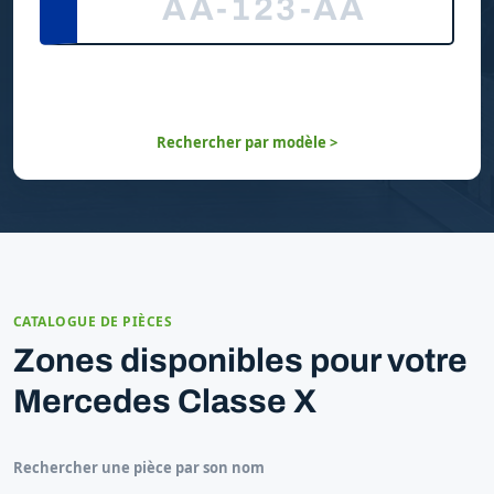
Rechercher par modèle >
CATALOGUE DE PIÈCES
Zones disponibles pour votre
Mercedes Classe X
Rechercher une pièce par son nom