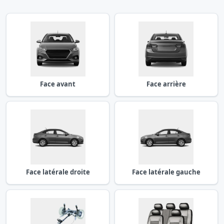
Face avant
Face arrière
Face latérale droite
Face latérale gauche