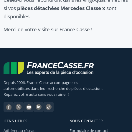
si vos
pièces détachées Mercedes Classe x
sont
disponibles.
Merci de votre visite sur France Casse !
Depuis 2006, France Casse accompagne les
automobilistes dans leur recherche de pièces d'occasion.
Réparez votre auto sans vous ruiner !
LIENS UTILES
NOUS CONTACTER
Adhérer au réseau
Formulaire de contact