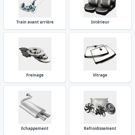
Train avant arrière
Intérieur
Freinage
Vitrage
Echappement
Refroidissement