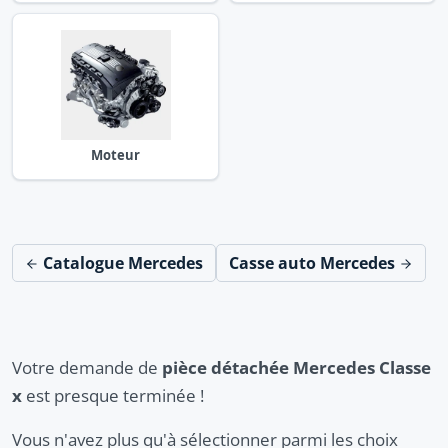
Moteur
Catalogue Mercedes
Casse auto Mercedes
Votre demande de
pièce détachée Mercedes Classe
x
est presque terminée !
Vous n'avez plus qu'à sélectionner parmi les choix