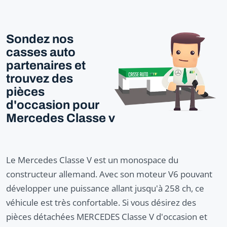
Sondez nos
casses auto
partenaires et
trouvez des
pièces
d'occasion pour
Mercedes Classe v
Le Mercedes Classe V est un monospace du
constructeur allemand. Avec son moteur V6 pouvant
développer une puissance allant jusqu'à 258 ch, ce
véhicule est très confortable. Si vous désirez des
pièces détachées MERCEDES Classe V d'occasion et