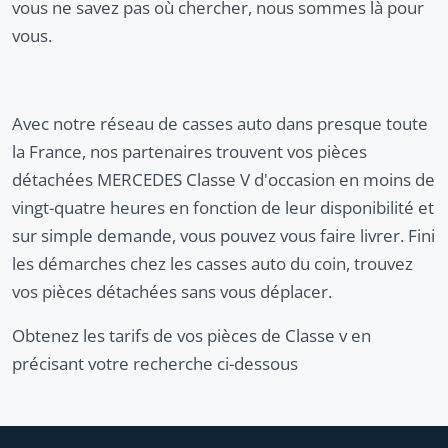
vous ne savez pas où chercher, nous sommes là pour
vous.
Avec notre réseau de casses auto dans presque toute
la France, nos partenaires trouvent vos pièces
détachées MERCEDES Classe V d'occasion en moins de
vingt-quatre heures en fonction de leur disponibilité et
sur simple demande, vous pouvez vous faire livrer. Fini
les démarches chez les casses auto du coin, trouvez
vos pièces détachées sans vous déplacer.
Obtenez les tarifs de vos pièces de Classe v en
précisant votre recherche ci-dessous