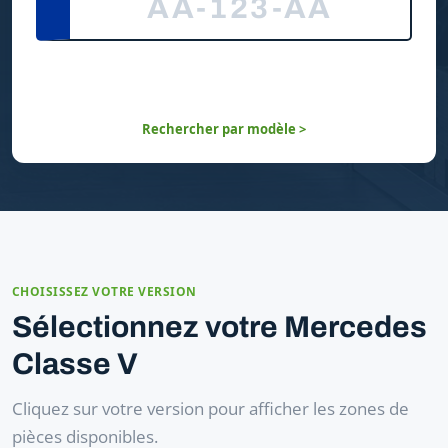
Rechercher par modèle >
CHOISISSEZ VOTRE VERSION
Sélectionnez votre Mercedes
Classe V
Cliquez sur votre version pour afficher les zones de
pièces disponibles.