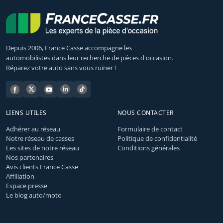
Depuis 2006, France Casse accompagne les
automobilistes dans leur recherche de pièces d'occasion.
Réparez votre auto sans vous ruiner !
LIENS UTILES
NOUS CONTACTER
Adhérer au réseau
Formulaire de contact
Notre réseau de casses
Politique de confidentialité
Les sites de notre réseau
Conditions générales
Nos partenaires
Avis clients France Casse
Affiliation
Espace presse
Le blog auto/moto