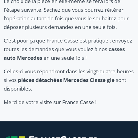
Le choix de la pièce en elle-même se fera lors de
l'étape suivante. Sachez que vous pourrez réitérer
l'opération autant de fois que vous le souhaitez pour
déposer plusieurs demandes en une seule fois.
C'est pour ça que France Casse est pratique : envoyez
toutes les demandes que vous voulez à nos
casses
auto Mercedes
en une seule fois !
Celles-ci vous répondront dans les vingt-quatre heures
si vos
pièces détachées Mercedes Classe gle
sont
disponibles.
Merci de votre visite sur France Casse !