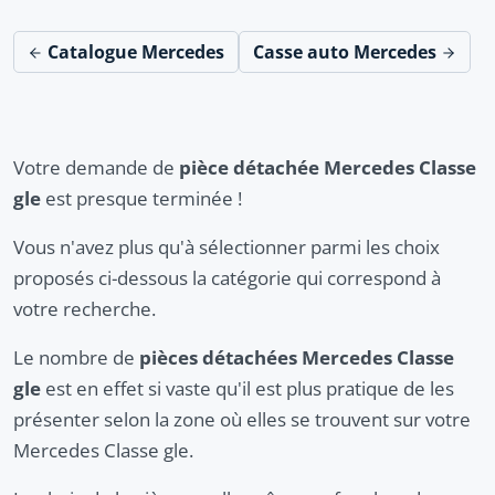
Catalogue Mercedes
Casse auto Mercedes
Votre demande de
pièce détachée Mercedes Classe
gle
est presque terminée !
Vous n'avez plus qu'à sélectionner parmi les choix
proposés ci-dessous la catégorie qui correspond à
votre recherche.
Le nombre de
pièces détachées Mercedes Classe
gle
est en effet si vaste qu'il est plus pratique de les
présenter selon la zone où elles se trouvent sur votre
Mercedes Classe gle.