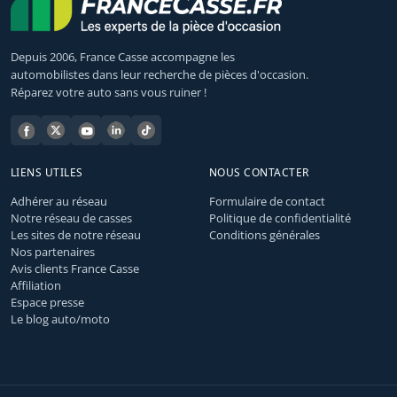
Depuis 2006, France Casse accompagne les
automobilistes dans leur recherche de pièces d'occasion.
Réparez votre auto sans vous ruiner !
LIENS UTILES
NOUS CONTACTER
Adhérer au réseau
Formulaire de contact
Notre réseau de casses
Politique de confidentialité
Les sites de notre réseau
Conditions générales
Nos partenaires
Avis clients France Casse
Affiliation
Espace presse
Le blog auto/moto