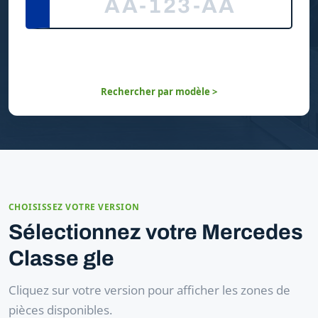
Rechercher par modèle >
CHOISISSEZ VOTRE VERSION
Sélectionnez votre Mercedes
Classe gle
Cliquez sur votre version pour afficher les zones de
pièces disponibles.