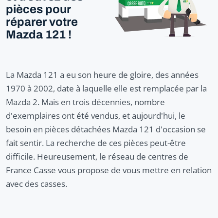
pièces pour
réparer votre
Mazda 121 !
La Mazda 121 a eu son heure de gloire, des années
1970 à 2002, date à laquelle elle est remplacée par la
Mazda 2. Mais en trois décennies, nombre
d'exemplaires ont été vendus, et aujourd'hui, le
besoin en pièces détachées Mazda 121 d'occasion se
fait sentir. La recherche de ces pièces peut-être
difficile. Heureusement, le réseau de centres de
France Casse vous propose de vous mettre en relation
avec des casses.