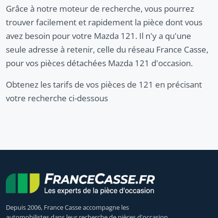
Grâce à notre moteur de recherche, vous pourrez
trouver facilement et rapidement la pièce dont vous
avez besoin pour votre Mazda 121. Il n'y a qu'une
seule adresse à retenir, celle du réseau France Casse,
pour vos pièces détachées Mazda 121 d'occasion.
Obtenez les tarifs de vos pièces de 121 en précisant
votre recherche ci-dessous
Depuis 2006, France Casse accompagne les
automobilistes dans leur recherche de pièces d'occasion.