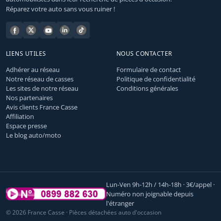
Réparez votre auto sans vous ruiner !
LIENS UTILES
NOUS CONTACTER
Adhérer au réseau
Formulaire de contact
Notre réseau de casses
Politique de confidentialité
Les sites de notre réseau
Conditions générales
Nos partenaires
Avis clients France Casse
Affiliation
Espace presse
Le blog auto/moto
Lun-Ven 9h-12h / 14h-18h · 3€/appel ·
Numéro non joignable depuis
l'étranger
© 2026 France Casse · Pièces détachées auto d'occasion