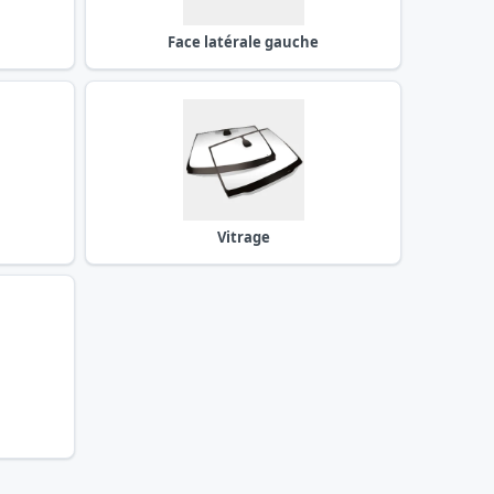
Face latérale gauche
Vitrage