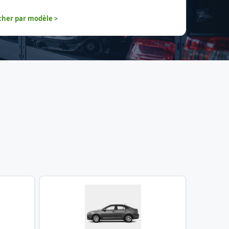
her par modèle >