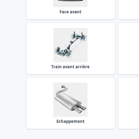
Face avant
Train avant arrière
Echappement