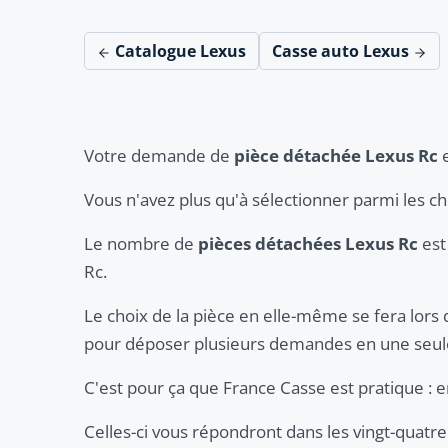
Catalogue Lexus
Casse auto Lexus
Votre demande de
pièce détachée Lexus Rc
e
Vous n'avez plus qu'à sélectionner parmi les c
Le nombre de
pièces détachées Lexus Rc
est 
Rc.
Le choix de la pièce en elle-même se fera lors 
pour déposer plusieurs demandes en une seule
C'est pour ça que France Casse est pratique :
Celles-ci vous répondront dans les vingt-quatre