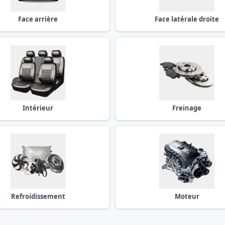
Face arrière
Face latérale droite
Intérieur
Freinage
Refroidissement
Moteur