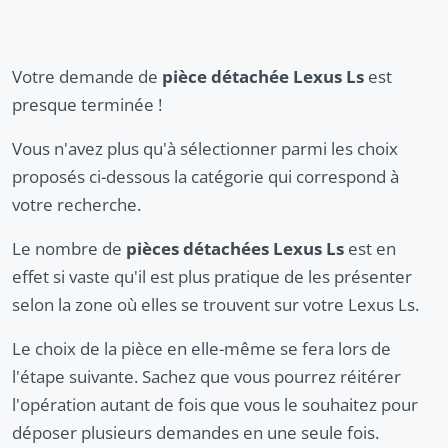
Votre demande de
pièce détachée Lexus Ls
est
presque terminée !
Vous n'avez plus qu'à sélectionner parmi les choix
proposés ci-dessous la catégorie qui correspond à
votre recherche.
Le nombre de
pièces détachées Lexus Ls
est en
effet si vaste qu'il est plus pratique de les présenter
selon la zone où elles se trouvent sur votre Lexus Ls.
Le choix de la pièce en elle-même se fera lors de
l'étape suivante. Sachez que vous pourrez réitérer
l'opération autant de fois que vous le souhaitez pour
déposer plusieurs demandes en une seule fois.