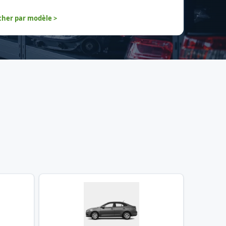
her par modèle >