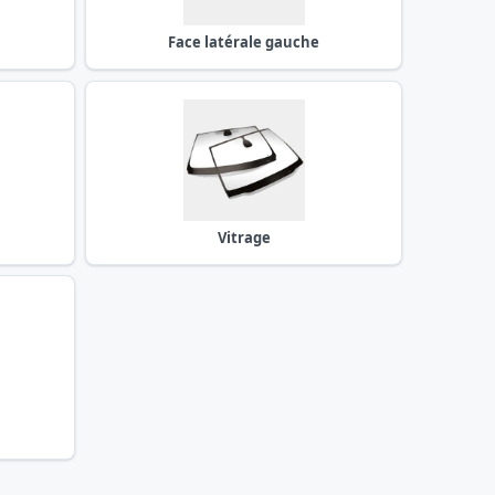
Face latérale gauche
Vitrage