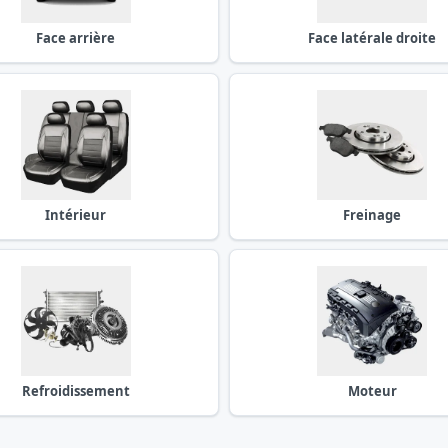
Face arrière
Face latérale droite
Intérieur
Freinage
Refroidissement
Moteur