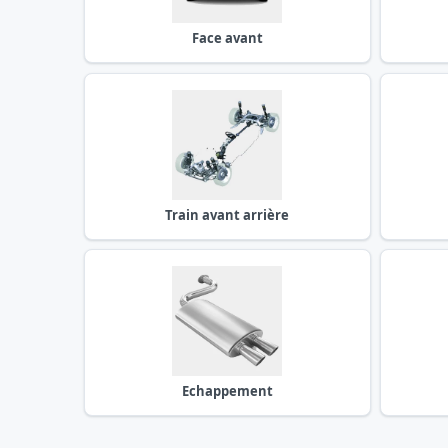
Face avant
Train avant arrière
Echappement