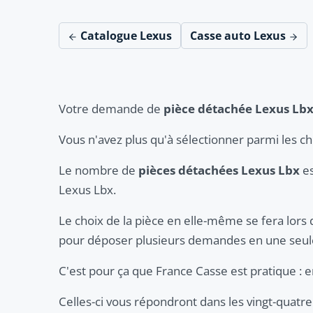
Catalogue Lexus
Casse auto Lexus
Votre demande de
pièce détachée Lexus Lb
Vous n'avez plus qu'à sélectionner parmi les c
Le nombre de
pièces détachées Lexus Lbx
es
Lexus Lbx.
Le choix de la pièce en elle-même se fera lors 
pour déposer plusieurs demandes en une seule
C'est pour ça que France Casse est pratique :
Celles-ci vous répondront dans les vingt-quatre