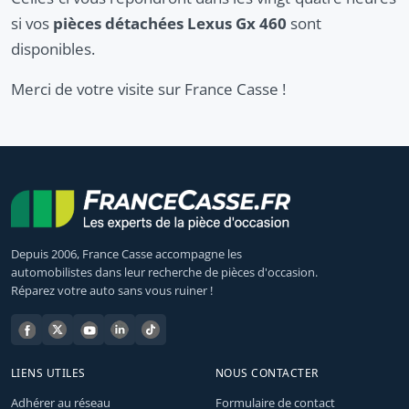
si vos
pièces détachées Lexus Gx 460
sont
disponibles.
Merci de votre visite sur France Casse !
Depuis 2006, France Casse accompagne les
automobilistes dans leur recherche de pièces d'occasion.
Réparez votre auto sans vous ruiner !
LIENS UTILES
NOUS CONTACTER
Adhérer au réseau
Formulaire de contact