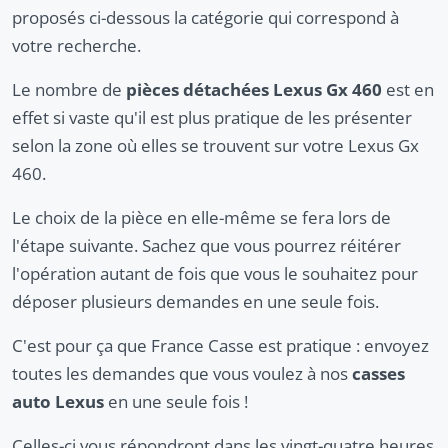
proposés ci-dessous la catégorie qui correspond à
votre recherche.
Le nombre de
pièces détachées Lexus Gx 460
est en
effet si vaste qu'il est plus pratique de les présenter
selon la zone où elles se trouvent sur votre Lexus Gx
460.
Le choix de la pièce en elle-même se fera lors de
l'étape suivante. Sachez que vous pourrez réitérer
l'opération autant de fois que vous le souhaitez pour
déposer plusieurs demandes en une seule fois.
C'est pour ça que France Casse est pratique : envoyez
toutes les demandes que vous voulez à nos
casses
auto Lexus
en une seule fois !
Celles-ci vous répondront dans les vingt-quatre heures