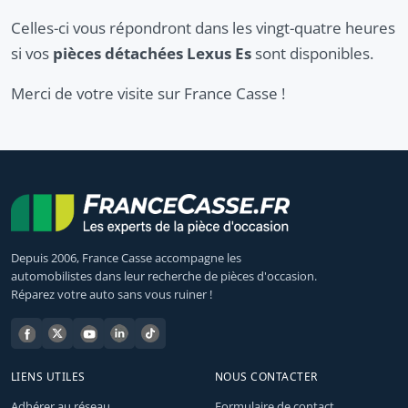
Celles-ci vous répondront dans les vingt-quatre heures
si vos
pièces détachées Lexus Es
sont disponibles.
Merci de votre visite sur France Casse !
Depuis 2006, France Casse accompagne les
automobilistes dans leur recherche de pièces d'occasion.
Réparez votre auto sans vous ruiner !
LIENS UTILES
NOUS CONTACTER
Adhérer au réseau
Formulaire de contact