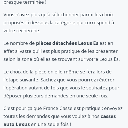
presque terminée !
Vous n'avez plus qu'à sélectionner parmi les choix
proposés ci-dessous la catégorie qui correspond à
votre recherche.
Le nombre de
pièces détachées Lexus Es
est en
effet si vaste qu'il est plus pratique de les présenter
selon la zone où elles se trouvent sur votre Lexus Es.
Le choix de la pièce en elle-même se fera lors de
l'étape suivante. Sachez que vous pourrez réitérer
l'opération autant de fois que vous le souhaitez pour
déposer plusieurs demandes en une seule fois.
C'est pour ça que France Casse est pratique : envoyez
toutes les demandes que vous voulez à nos
casses
auto Lexus
en une seule fois !