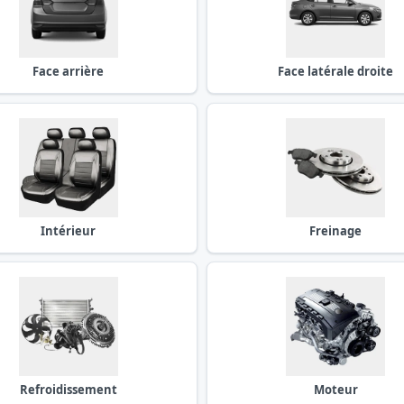
Face arrière
Face latérale droite
Intérieur
Freinage
Refroidissement
Moteur