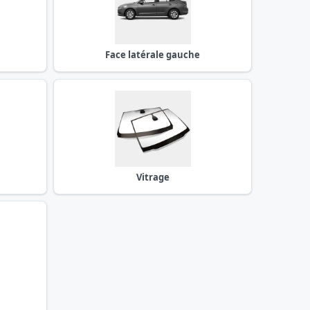
Face latérale gauche
Vitrage