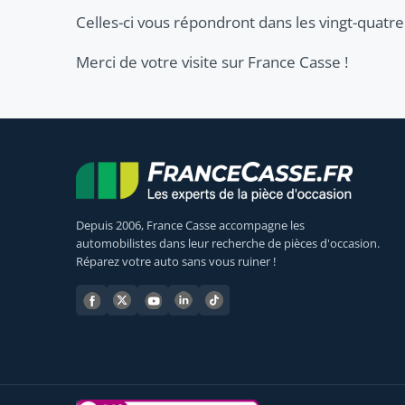
Celles-ci vous répondront dans les vingt-quatre
Merci de votre visite sur France Casse !
Depuis 2006, France Casse accompagne les
automobilistes dans leur recherche de pièces d'occasion.
Réparez votre auto sans vous ruiner !