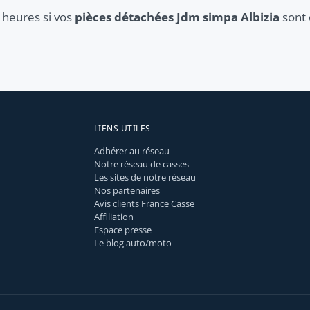
 heures si vos
pièces détachées Jdm simpa Albizia
sont 
LIENS UTILES
Adhérer au réseau
Notre réseau de casses
Les sites de notre réseau
Nos partenaires
Avis clients France Casse
Affiliation
Espace presse
Le blog auto/moto