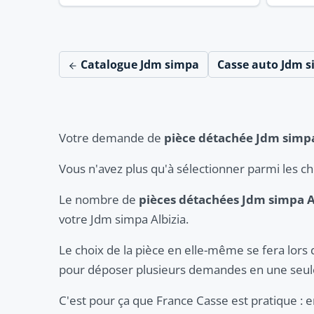
Catalogue Jdm simpa
Casse auto Jdm 
Votre demande de
pièce détachée Jdm simpa
Vous n'avez plus qu'à sélectionner parmi les c
Le nombre de
pièces détachées Jdm simpa A
votre Jdm simpa Albizia.
Le choix de la pièce en elle-même se fera lors 
pour déposer plusieurs demandes en une seule
C'est pour ça que France Casse est pratique :