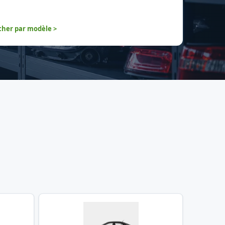
her par modèle >