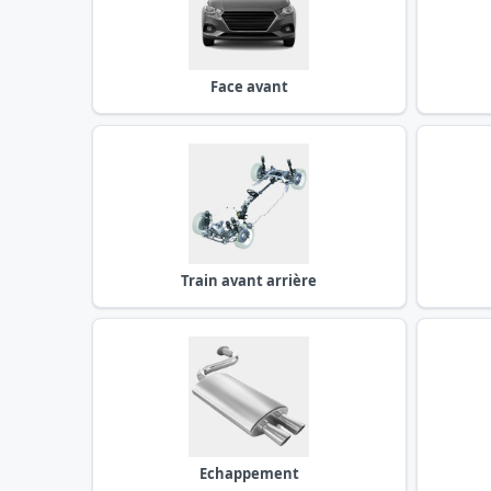
Face avant
Train avant arrière
Echappement