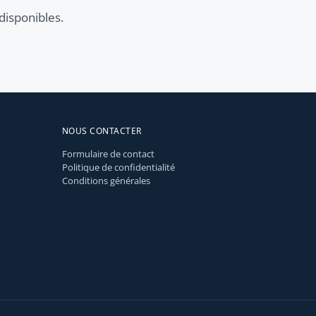
disponibles.
NOUS CONTACTER
Formulaire de contact
Politique de confidentialité
Conditions générales