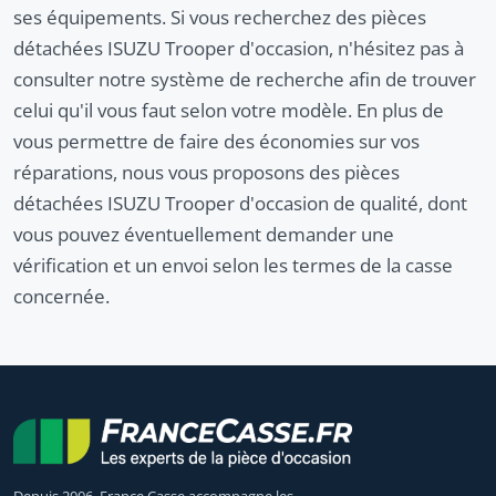
ses équipements. Si vous recherchez des pièces
détachées ISUZU Trooper d'occasion, n'hésitez pas à
consulter notre système de recherche afin de trouver
celui qu'il vous faut selon votre modèle. En plus de
vous permettre de faire des économies sur vos
réparations, nous vous proposons des pièces
détachées ISUZU Trooper d'occasion de qualité, dont
vous pouvez éventuellement demander une
vérification et un envoi selon les termes de la casse
concernée.