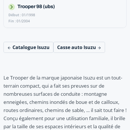
Trooper 98 (ubs)
01/1998
01/2004
Catalogue Isuzu
Casse auto Isuzu
Le Trooper de la marque japonaise Isuzu est un tout-
terrain compact, qui a fait ses preuves sur de
nombreuses surfaces de conduite : montagne
enneigées, chemins inondés de boue et de cailloux,
routes ordinaires, chemins de sable, ... il sait tout faire !
Conçu également pour une utilisation familiale, il brille
par la taille de ses espaces intérieurs et la qualité de