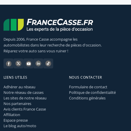
Depuis 2006, France Casse accompagne les
automobilistes dans leur recherche de pièces d'occasion.
Réparez votre auto sans vous ruiner !
LIENS UTILES
NOUS CONTACTER
Adhérer au réseau
Formulaire de contact
Notre réseau de casses
Politique de confidentialité
Les sites de notre réseau
Conditions générales
Nos partenaires
Avis clients France Casse
Affiliation
Espace presse
Le blog auto/moto