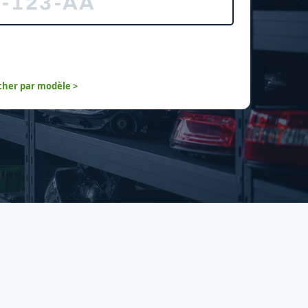
her par modèle >