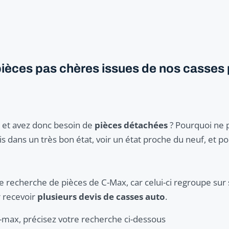
ièces pas chères issues de nos casses 
 et avez donc besoin de
pièces détachées
? Pourquoi ne 
fois dans un très bon état, voir un état proche du neuf, et 
e recherche de pièces de C-Max, car celui-ci regroupe sur 
r recevoir
plusieurs devis de casses auto
.
C-max, précisez votre recherche ci-dessous