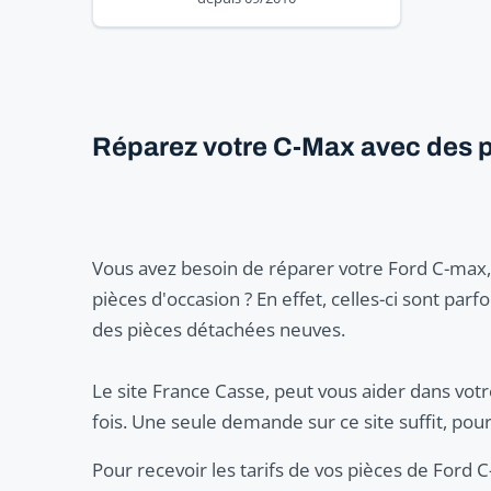
Réparez votre C-Max avec des p
Vous avez besoin de réparer votre Ford C-max,
pièces d'occasion ? En effet, celles-ci sont par
des pièces détachées neuves.
Le site France Casse, peut vous aider dans votr
fois. Une seule demande sur ce site suffit, pou
Pour recevoir les tarifs de vos pièces de Ford 