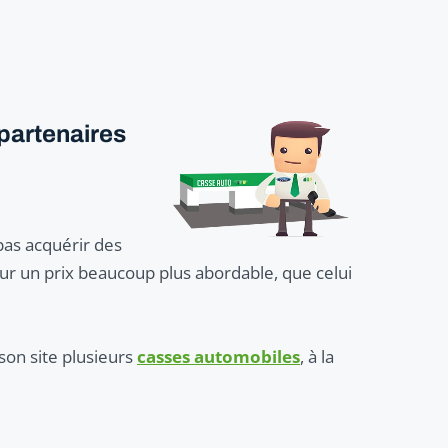
partenaires
pas acquérir des
pour un prix beaucoup plus abordable, que celui
son site plusieurs
casses automobiles
, à la