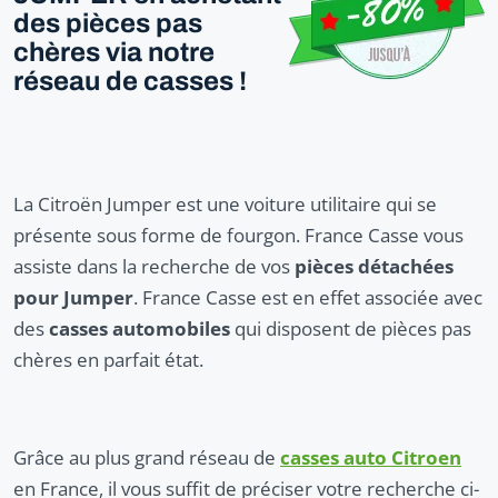
des pièces pas
chères via notre
réseau de casses !
La Citroën Jumper est une voiture utilitaire qui se
présente sous forme de fourgon. France Casse vous
assiste dans la recherche de vos
pièces détachées
pour Jumper
. France Casse est en effet associée avec
des
casses automobiles
qui disposent de pièces pas
chères en parfait état.
Grâce au plus grand réseau de
casses auto Citroen
en France, il vous suffit de préciser votre recherche ci-