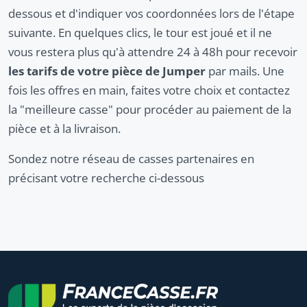
dessous et d'indiquer vos coordonnées lors de l'étape
suivante. En quelques clics, le tour est joué et il ne
vous restera plus qu'à attendre 24 à 48h pour recevoir
les tarifs de votre pièce de Jumper
par mails. Une
fois les offres en main, faites votre choix et contactez
la "meilleure casse" pour procéder au paiement de la
pièce et à la livraison.
Sondez notre réseau de casses partenaires en
précisant votre recherche ci-dessous