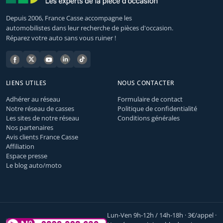
Depuis 2006, France Casse accompagne les
automobilistes dans leur recherche de pièces d'occasion.
Réparez votre auto sans vous ruiner !
LIENS UTILES
NOUS CONTACTER
Adhérer au réseau
Formulaire de contact
Notre réseau de casses
Politique de confidentialité
Les sites de notre réseau
Conditions générales
Nos partenaires
Avis clients France Casse
Affiliation
Espace presse
Le blog auto/moto
Lun-Ven 9h-12h / 14h-18h · 3€/appel ·