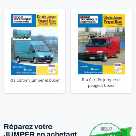
Rta Citroën jumper et
Rta Citroën jumper et boxer
peugeot boxer
Réparez votre
JUMPER en achetant