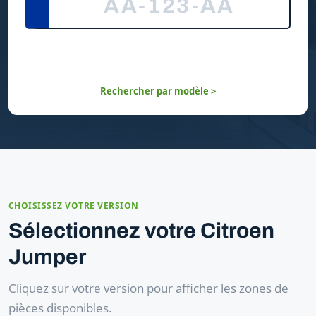
Rechercher par modèle >
CHOISISSEZ VOTRE VERSION
Sélectionnez votre Citroen
Jumper
Cliquez sur votre version pour afficher les zones de
pièces disponibles.