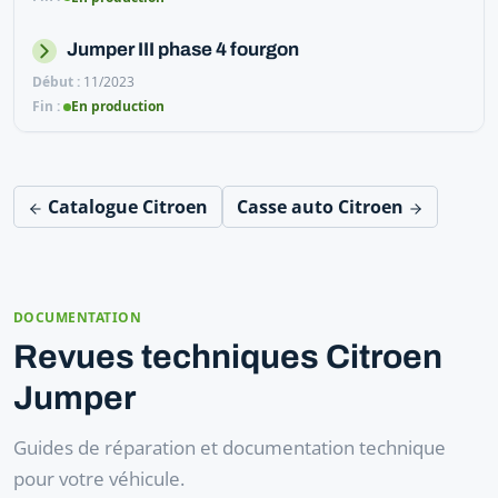
Jumper III phase 4 fourgon
11/2023
En production
Catalogue Citroen
Casse auto Citroen
DOCUMENTATION
Revues techniques Citroen
Jumper
Guides de réparation et documentation technique
pour votre véhicule.