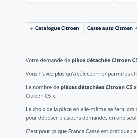
Catalogue Citroen
Casse auto Citroen
Votre demande de
pièce détachée Citroen C
Vous n'avez plus qu'à sélectionner parmi les c
Le nombre de
pièces détachées Citroen C5 x
Citroen C5 x.
Le choix de la pièce en elle-même se fera lors 
pour déposer plusieurs demandes en une seule
C'est pour ça que France Casse est pratique :