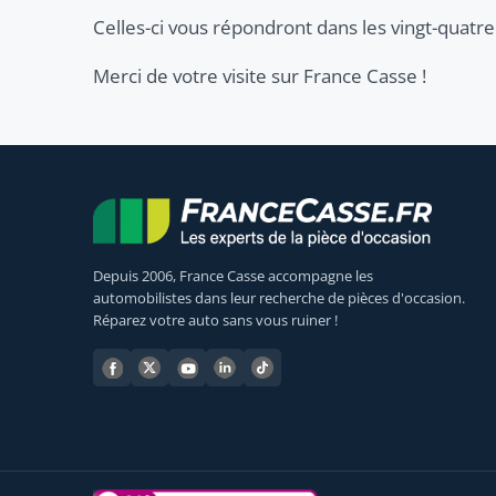
Celles-ci vous répondront dans les vingt-quatre
Merci de votre visite sur France Casse !
Depuis 2006, France Casse accompagne les
automobilistes dans leur recherche de pièces d'occasion.
Réparez votre auto sans vous ruiner !