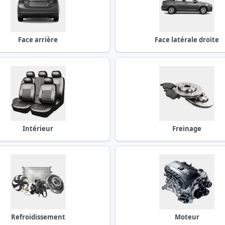
Face arrière
Face latérale droite
Intérieur
Freinage
Refroidissement
Moteur