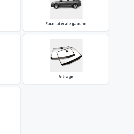
Face latérale gauche
Vitrage