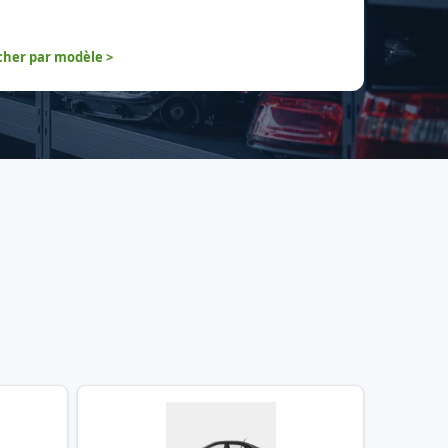
her par modèle >