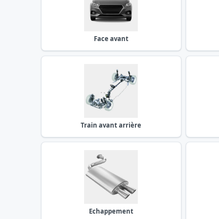
Face avant
Train avant arrière
Echappement