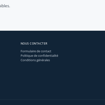
ibles.
NOUS CONTACTER
Formulaire de contact
Politique de confidentialité
Conditions générales