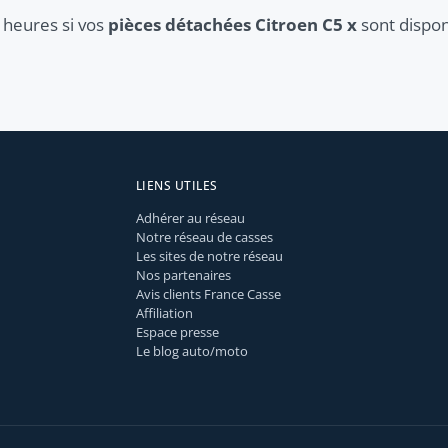
 heures si vos
pièces détachées Citroen C5 x
sont dispon
LIENS UTILES
Adhérer au réseau
Notre réseau de casses
Les sites de notre réseau
Nos partenaires
Avis clients France Casse
Affiliation
Espace presse
Le blog auto/moto