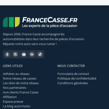
Depuis 2006, France Casse accompagne les
automobilistes dans leur recherche de pièces d'occasion.
Réparez votre auto sans vous ruiner !
LIENS UTILES
NOUS CONTACTER
Adhérer au réseau
Formulaire de contact
Notre réseau de casses
Politique de confidentialité
Les sites de notre réseau
Conditions générales
Nos partenaires
Avis clients France Casse
Affiliation
Espace presse
Le blog auto/moto