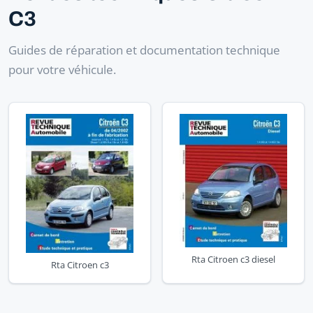
C3
Guides de réparation et documentation technique
pour votre véhicule.
Rta Citroen c3 diesel
Rta Citroen c3