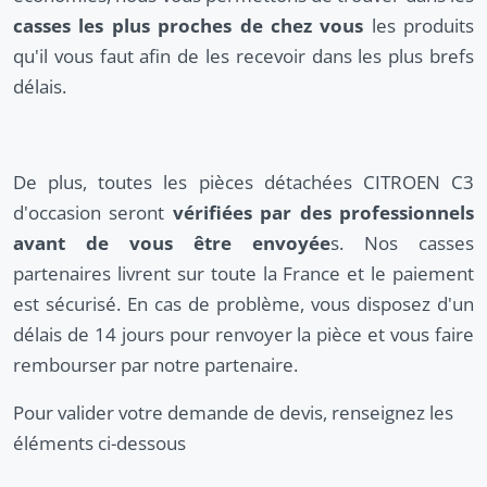
casses les plus proches de chez vous
les produits
qu'il vous faut afin de les recevoir dans les plus brefs
délais.
De plus, toutes les pièces détachées CITROEN C3
d'occasion seront
vérifiées par des professionnels
avant de vous être envoyée
s. Nos casses
partenaires livrent sur toute la France et le paiement
est sécurisé. En cas de problème, vous disposez d'un
délais de 14 jours pour renvoyer la pièce et vous faire
rembourser par notre partenaire.
Pour valider votre demande de devis, renseignez les
éléments ci-dessous