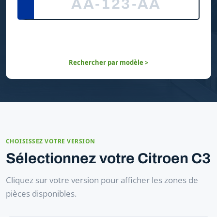
Rechercher par modèle >
CHOISISSEZ VOTRE VERSION
Sélectionnez votre Citroen C3
Cliquez sur votre version pour afficher les zones de
pièces disponibles.