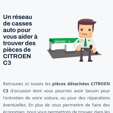
Un réseau
de casses
auto pour
vous aider à
trouver des
pièces de
CITROEN
C3
Retrouvez ici toutes les
pièces détachées CITROEN
C3
d'occasion dont vous pourriez avoir besoin pour
l'entretien de votre voiture, ou pour des réparations
éventuelles. En plus de vous permettre de faire des
économies, nous vous permettons de trouver dans les