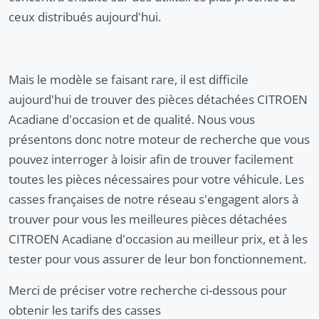
ceux distribués aujourd'hui.
Mais le modèle se faisant rare, il est difficile
aujourd'hui de trouver des pièces détachées CITROEN
Acadiane d'occasion et de qualité. Nous vous
présentons donc notre moteur de recherche que vous
pouvez interroger à loisir afin de trouver facilement
toutes les pièces nécessaires pour votre véhicule. Les
casses françaises de notre réseau s'engagent alors à
trouver pour vous les meilleures pièces détachées
CITROEN Acadiane d'occasion au meilleur prix, et à les
tester pour vous assurer de leur bon fonctionnement.
Merci de préciser votre recherche ci-dessous pour
obtenir les tarifs des casses