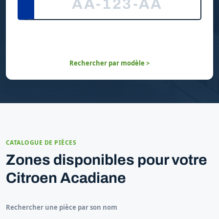
Rechercher par modèle >
CATALOGUE DE PIÈCES
Zones disponibles pour votre
Citroen Acadiane
Rechercher une pièce par son nom