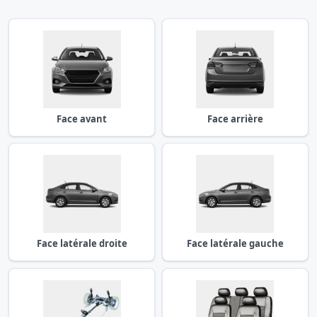
Face avant
Face arrière
Face latérale droite
Face latérale gauche