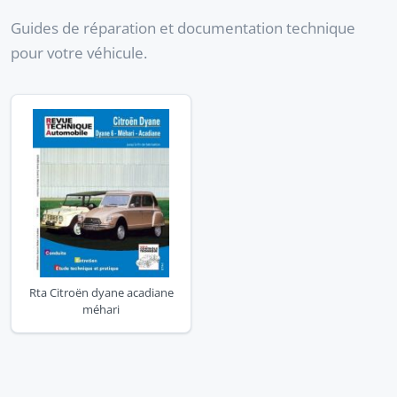
Guides de réparation et documentation technique
pour votre véhicule.
Rta Citroën dyane acadiane
méhari