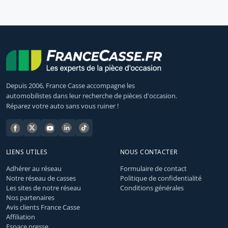
Depuis 2006, France Casse accompagne les
automobilistes dans leur recherche de pièces d'occasion.
Réparez votre auto sans vous ruiner !
LIENS UTILES
NOUS CONTACTER
Adhérer au réseau
Formulaire de contact
Notre réseau de casses
Politique de confidentialité
Les sites de notre réseau
Conditions générales
Nos partenaires
Avis clients France Casse
Affiliation
Espace presse