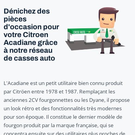
Dénichez des
pièces
d'occasion pour
votre Citroen
Acadiane grâce
à notre réseau
de casses auto
L'Acadiane est un petit utilitaire bien connu produit
par Citröen entre 1978 et 1987. Remplaçant les
anciennes 2CV fourgonnettes ou les Dyane, il propose
un look rétro et des fonctionnalités très modernes
pour son époque. Il constitue le dernier modèle de
fourgon produit par la marque française, qui se
concentra ensuite sur des utilitaires plus proches de