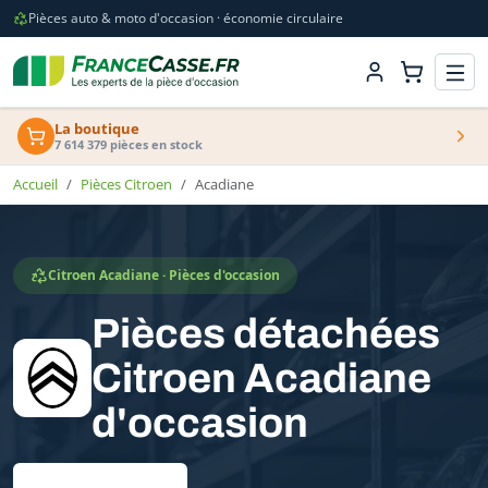
Pièces auto & moto d'occasion · économie circulaire
La boutique
7 614 379 pièces en stock
Accueil
Pièces Citroen
Acadiane
Citroen Acadiane · Pièces d'occasion
Pièces détachées
Citroen Acadiane
d'occasion