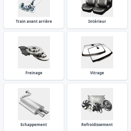
Train avant arrière
Intérieur
Freinage
Vitrage
Echappement
Refroidissement