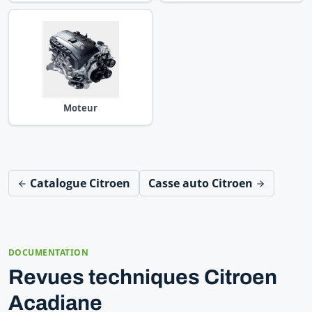
Moteur
Catalogue Citroen
Casse auto Citroen
DOCUMENTATION
Revues techniques Citroen
Acadiane