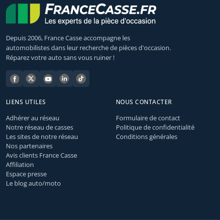
Depuis 2006, France Casse accompagne les
automobilistes dans leur recherche de pièces d'occasion.
Réparez votre auto sans vous ruiner !
LIENS UTILES
NOUS CONTACTER
Adhérer au réseau
Formulaire de contact
Notre réseau de casses
Politique de confidentialité
Les sites de notre réseau
Conditions générales
Nos partenaires
Avis clients France Casse
Affiliation
Espace presse
Le blog auto/moto