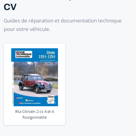
CV
Guides de réparation et documentation technique
pour votre véhicule.
Rta Citroën 2 cv 4 et 6
fourgonnette