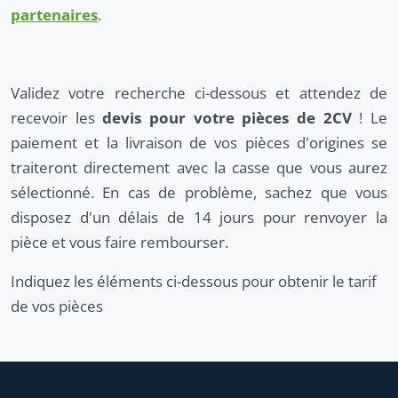
partenaires
.
Validez votre recherche ci-dessous et attendez de
recevoir les
devis pour votre pièces de 2CV
! Le
paiement et la livraison de vos pièces d'origines se
traiteront directement avec la casse que vous aurez
sélectionné. En cas de problème, sachez que vous
disposez d'un délais de 14 jours pour renvoyer la
pièce et vous faire rembourser.
Indiquez les éléments ci-dessous pour obtenir le tarif
de vos pièces