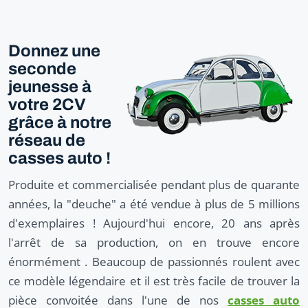
Donnez une
seconde
jeunesse à
votre 2CV
grâce à notre
réseau de
casses auto !
Produite et commercialisée pendant plus de quarante
années, la "deuche" a été vendue à plus de 5 millions
d'exemplaires ! Aujourd'hui encore, 20 ans après
l'arrêt de sa production, on en trouve encore
énormément . Beaucoup de passionnés roulent avec
ce modèle légendaire et il est très facile de trouver la
pièce convoitée dans l'une de nos
casses auto