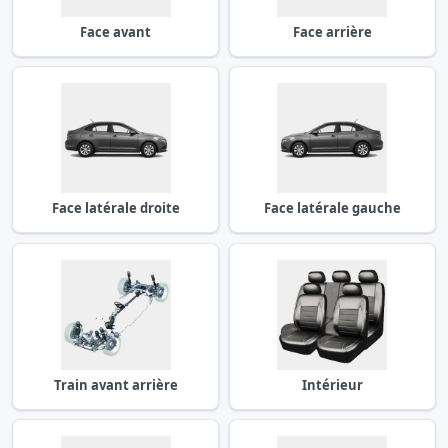
Face avant
Face arrière
Face latérale droite
Face latérale gauche
Train avant arrière
Intérieur