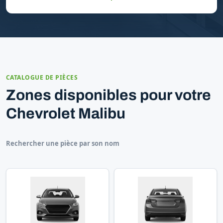
CATALOGUE DE PIÈCES
Zones disponibles pour votre
Chevrolet Malibu
Rechercher une pièce par son nom