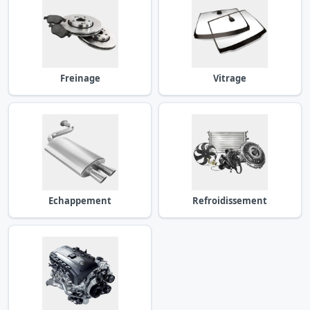
Freinage
Vitrage
Echappement
Refroidissement