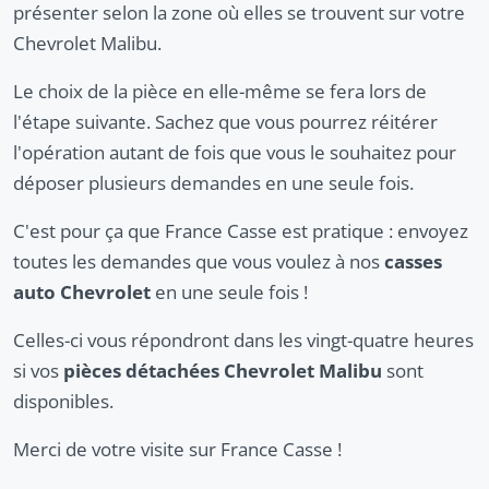
présenter selon la zone où elles se trouvent sur votre
Chevrolet Malibu.
Le choix de la pièce en elle-même se fera lors de
l'étape suivante. Sachez que vous pourrez réitérer
l'opération autant de fois que vous le souhaitez pour
déposer plusieurs demandes en une seule fois.
C'est pour ça que France Casse est pratique : envoyez
toutes les demandes que vous voulez à nos
casses
auto Chevrolet
en une seule fois !
Celles-ci vous répondront dans les vingt-quatre heures
si vos
pièces détachées Chevrolet Malibu
sont
disponibles.
Merci de votre visite sur France Casse !