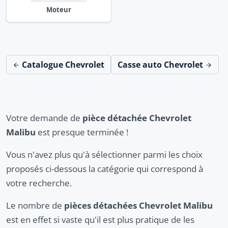
Moteur
Catalogue Chevrolet
Casse auto Chevrolet
Votre demande de
pièce détachée Chevrolet
Malibu
est presque terminée !
Vous n'avez plus qu'à sélectionner parmi les choix
proposés ci-dessous la catégorie qui correspond à
votre recherche.
Le nombre de
pièces détachées Chevrolet Malibu
est en effet si vaste qu'il est plus pratique de les