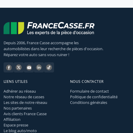
Depuis 2006, France Casse accompagne les
automobilistes dans leur recherche de pièces d'occasion.
Réparez votre auto sans vous ruiner !
LIENS UTILES
NOUS CONTACTER
Adhérer au réseau
Formulaire de contact
Notre réseau de casses
Politique de confidentialité
Les sites de notre réseau
Conditions générales
Nos partenaires
Avis clients France Casse
Affiliation
Espace presse
Le blog auto/moto