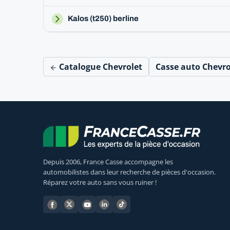
Kalos (t250) berline
Catalogue Chevrolet
Casse auto Chevr
Depuis 2006, France Casse accompagne les
automobilistes dans leur recherche de pièces d'occasion.
Réparez votre auto sans vous ruiner !