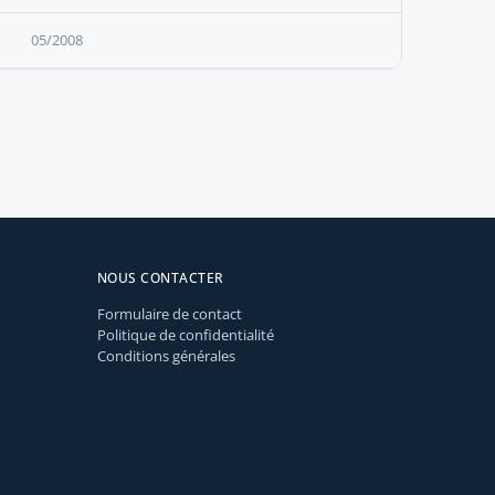
05/2008
NOUS CONTACTER
Formulaire de contact
Politique de confidentialité
Conditions générales