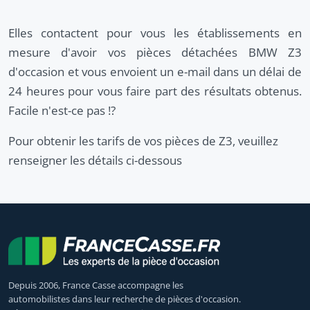
Elles contactent pour vous les établissements en
mesure d'avoir vos pièces détachées BMW Z3
d'occasion et vous envoient un e-mail dans un délai de
24 heures pour vous faire part des résultats obtenus.
Facile n'est-ce pas !?
Pour obtenir les tarifs de vos pièces de Z3, veuillez
renseigner les détails ci-dessous
Depuis 2006, France Casse accompagne les
automobilistes dans leur recherche de pièces d'occasion.