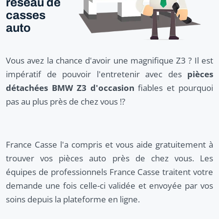
réseau de
casses
auto
Vous avez la chance d'avoir une magnifique Z3 ? Il est
impératif de pouvoir l'entretenir avec des
pièces
détachées BMW Z3 d'occasion
fiables et pourquoi
pas au plus près de chez vous !?
France Casse l'a compris et vous aide gratuitement à
trouver vos pièces auto près de chez vous. Les
équipes de professionnels France Casse traitent votre
demande une fois celle-ci validée et envoyée par vos
soins depuis la plateforme en ligne.