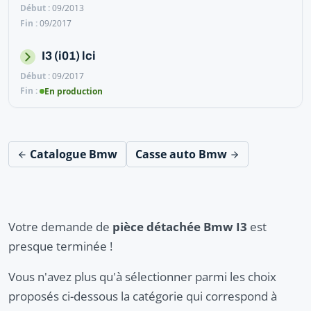
09/2013
09/2017
I3 (i01) lci
09/2017
En production
Catalogue Bmw
Casse auto Bmw
Votre demande de
pièce détachée Bmw I3
est
presque terminée !
Vous n'avez plus qu'à sélectionner parmi les choix
proposés ci-dessous la catégorie qui correspond à