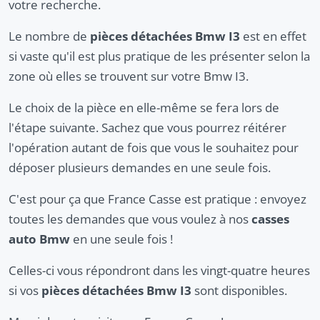
votre recherche.
Le nombre de
pièces détachées Bmw I3
est en effet
si vaste qu'il est plus pratique de les présenter selon la
zone où elles se trouvent sur votre Bmw I3.
Le choix de la pièce en elle-même se fera lors de
l'étape suivante. Sachez que vous pourrez réitérer
l'opération autant de fois que vous le souhaitez pour
déposer plusieurs demandes en une seule fois.
C'est pour ça que France Casse est pratique : envoyez
toutes les demandes que vous voulez à nos
casses
auto Bmw
en une seule fois !
Celles-ci vous répondront dans les vingt-quatre heures
si vos
pièces détachées Bmw I3
sont disponibles.