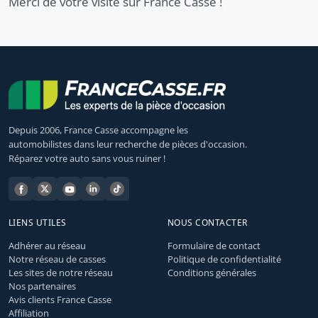
Merci de votre visite sur France Casse !
Depuis 2006, France Casse accompagne les
automobilistes dans leur recherche de pièces d'occasion.
Réparez votre auto sans vous ruiner !
LIENS UTILES
NOUS CONTACTER
Adhérer au réseau
Formulaire de contact
Notre réseau de casses
Politique de confidentialité
Les sites de notre réseau
Conditions générales
Nos partenaires
Avis clients France Casse
Affiliation