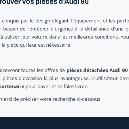
rouver vos pièces d'Audi 90
 conquis par le design élégant, l'équipement et les per
r besoin de remédier d'urgence à la défaillance d'une p
à utiliser leur voiture dans les meilleures conditions, n
la pièce qui leur est nécessaire.
recevront toutes les offres de
pièces détachées Audi 90
 pièces d'occasion la plus avantageuse. L'utilisateur devr
partenaire
pour payer et se faire livrer.
, merci de préciser votre recherche ci-dessous