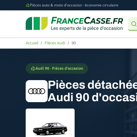
Pièces auto & moto d'occasion · économie circulaire
Accueil
Pièces Audi
90
Audi 90 · Pièces d'occasion
Pièces détaché
Audi 90 d'occas