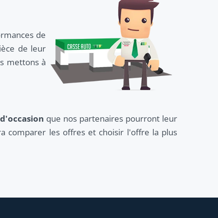
formances de
ièce de leur
ous mettons à
 d'occasion
que nos partenaires pourront leur
a comparer les offres et choisir l'offre la plus