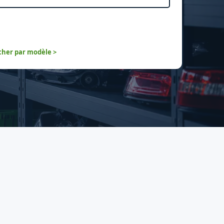
her par modèle >