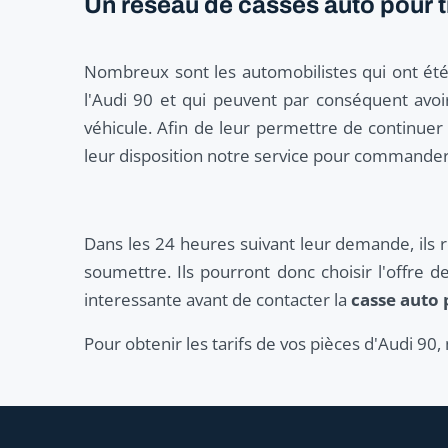
Un réseau de casses auto pour t
Nombreux sont les automobilistes qui ont été
l'Audi 90 et qui peuvent par conséquent avoi
véhicule. Afin de leur permettre de continuer 
leur disposition notre service pour commander 
Dans les 24 heures suivant leur demande, ils 
soumettre. Ils pourront donc choisir l'offre de
interessante avant de contacter la
casse auto 
Pour obtenir les tarifs de vos pièces d'Audi 90