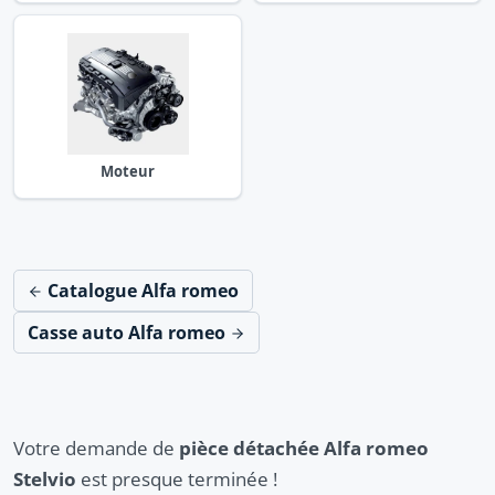
Moteur
Catalogue Alfa romeo
Casse auto Alfa romeo
Votre demande de
pièce détachée Alfa romeo
Stelvio
est presque terminée !