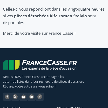
Celles-ci vous répondront dans les vingt-quatre heures
si vos
pièces détachées Alfa romeo Stelvio
sont
disponibles.
Merci de votre visite sur France Casse !
Depuis 2006, France Casse accompagne les
automobilistes dans leur recherche de pièces d'occasion.
Réparez votre auto sans vous ruiner !