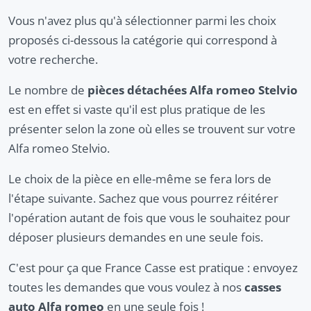
Vous n'avez plus qu'à sélectionner parmi les choix
proposés ci-dessous la catégorie qui correspond à
votre recherche.
Le nombre de
pièces détachées Alfa romeo Stelvio
est en effet si vaste qu'il est plus pratique de les
présenter selon la zone où elles se trouvent sur votre
Alfa romeo Stelvio.
Le choix de la pièce en elle-même se fera lors de
l'étape suivante. Sachez que vous pourrez réitérer
l'opération autant de fois que vous le souhaitez pour
déposer plusieurs demandes en une seule fois.
C'est pour ça que France Casse est pratique : envoyez
toutes les demandes que vous voulez à nos
casses
auto Alfa romeo
en une seule fois !