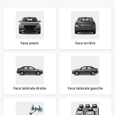
Face avant
Face arrière
Face latérale droite
Face latérale gauche