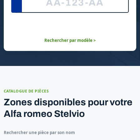
Rechercher par modèle >
CATALOGUE DE PIÈCES
Zones disponibles pour votre
Alfa romeo Stelvio
Rechercher une pièce par son nom