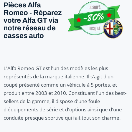
Pièces Alfa
Romeo - Réparez
votre Alfa GT via
notre réseau de
casses auto
L'Alfa Romeo GT est l'un des modèles les plus
représentés de la marque italienne. Il s'agit d'un
coupé présenté comme un véhicule à 5 portes, et
produit entre 2003 et 2010. Constituant l'un des best-
sellers de la gamme, il dispose d'une foule
d'équipements de série et d'options ainsi que d'une
conduite presque sportive qui fait tout son charme.