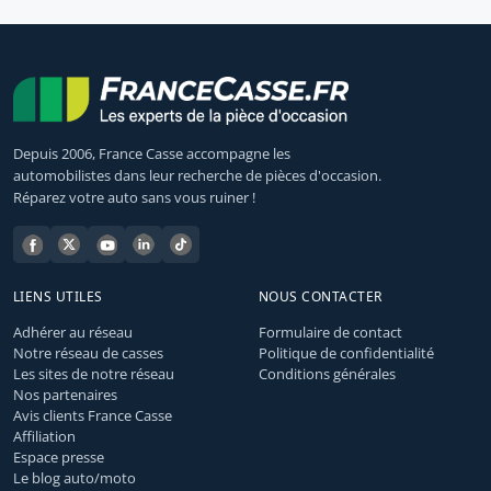
Depuis 2006, France Casse accompagne les
automobilistes dans leur recherche de pièces d'occasion.
Réparez votre auto sans vous ruiner !
LIENS UTILES
NOUS CONTACTER
Adhérer au réseau
Formulaire de contact
Notre réseau de casses
Politique de confidentialité
Les sites de notre réseau
Conditions générales
Nos partenaires
Avis clients France Casse
Affiliation
Espace presse
Le blog auto/moto