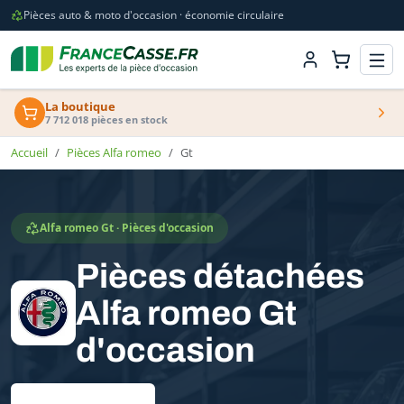
Pièces auto & moto d'occasion · économie circulaire
La boutique
7 712 018 pièces en stock
Accueil
Pièces Alfa romeo
Gt
Alfa romeo Gt · Pièces d'occasion
Pièces détachées
Alfa romeo Gt
d'occasion