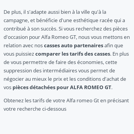
De plus, il s'adapte aussi bien à la ville qu'à la
campagne, et bénéficie d'une esthétique racée qui a
contribué à son succès. Si vous recherchez des pièces
d'occasion pour Alfa Romeo GT, nous vous mettons en
relation avec nos
casses auto partenaires
afin que
vous puissiez
comparer les tarifs des casses
. En plus
de vous permettre de faire des économies, cette
suppression des intermédiaires vous permet de
négocier au mieux le prix et les conditions d'achat de
vos
pièces détachées pour ALFA ROMEO GT
.
Obtenez les tarifs de votre Alfa romeo Gt en précisant
votre recherche ci-dessous