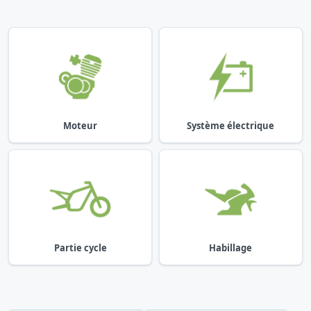
Moteur
Système électrique
Partie cycle
Habillage