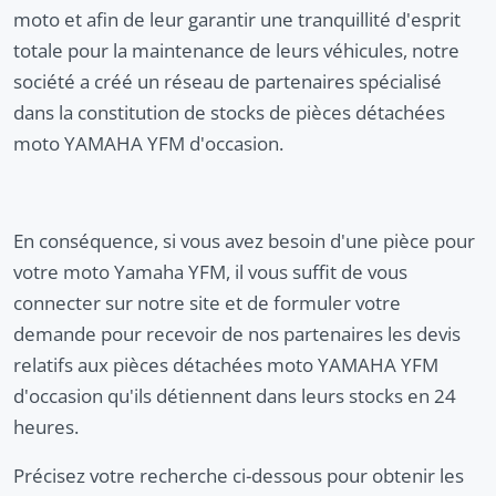
moto et afin de leur garantir une tranquillité d'esprit
totale pour la maintenance de leurs véhicules, notre
société a créé un réseau de partenaires spécialisé
dans la constitution de stocks de pièces détachées
moto YAMAHA YFM d'occasion.
En conséquence, si vous avez besoin d'une pièce pour
votre moto Yamaha YFM, il vous suffit de vous
connecter sur notre site et de formuler votre
demande pour recevoir de nos partenaires les devis
relatifs aux pièces détachées moto YAMAHA YFM
d'occasion qu'ils détiennent dans leurs stocks en 24
heures.
Précisez votre recherche ci-dessous pour obtenir les