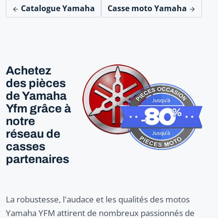
Catalogue Yamaha
Casse moto Yamaha
Achetez
des pièces
de Yamaha
Yfm grâce à
notre
réseau de
casses
partenaires
La robustesse, l'audace et les qualités des motos
Yamaha YFM attirent de nombreux passionnés de