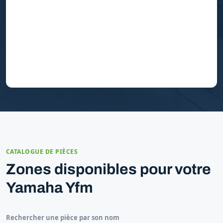
CATALOGUE DE PIÈCES
Zones disponibles pour votre
Yamaha Yfm
Rechercher une pièce par son nom