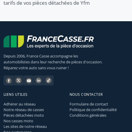
tarifs de vos pièces détachées de Yfm
Depuis 2006, France Casse accompagne les
automobilistes dans leur recherche de pièces d'occasion.
Réparez votre auto sans vous ruiner !
LIENS UTILES
NOUS CONTACTER
Adhérer au réseau
Formulaire de contact
Notre réseau de casses
Politique de confidentialité
Pièces détachées moto
Conditions générales
Nos casses moto
Les sites de notre réseau