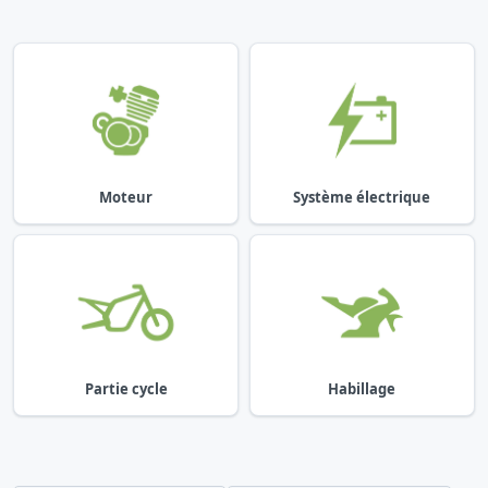
Moteur
Système électrique
Partie cycle
Habillage