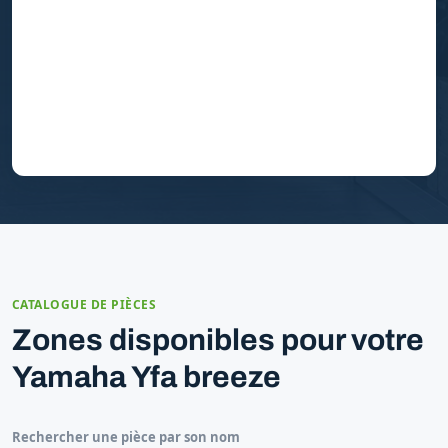
CATALOGUE DE PIÈCES
Zones disponibles pour votre
Yamaha Yfa breeze
Rechercher une pièce par son nom