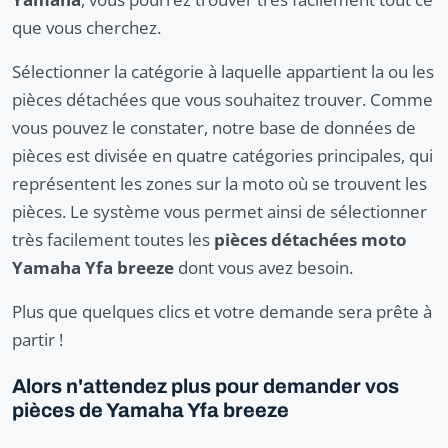
que vous cherchez.
Sélectionner la catégorie à laquelle appartient la ou les
pièces détachées que vous souhaitez trouver. Comme
vous pouvez le constater, notre base de données de
pièces est divisée en quatre catégories principales, qui
représentent les zones sur la moto où se trouvent les
pièces. Le système vous permet ainsi de sélectionner
très facilement toutes les
pièces détachées moto
Yamaha Yfa breeze
dont vous avez besoin.
Plus que quelques clics et votre demande sera prête à
partir !
Alors n'attendez plus pour demander vos
pièces de Yamaha Yfa breeze