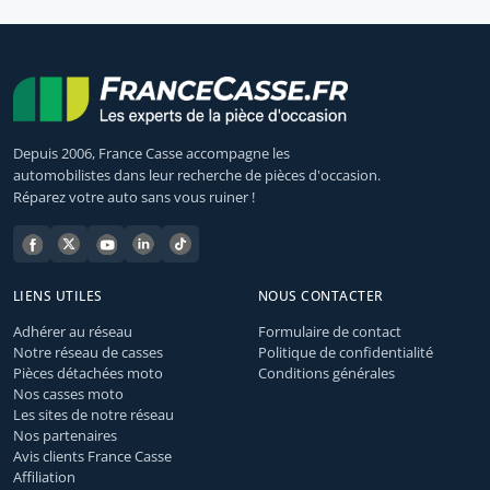
Depuis 2006, France Casse accompagne les
automobilistes dans leur recherche de pièces d'occasion.
Réparez votre auto sans vous ruiner !
LIENS UTILES
NOUS CONTACTER
Adhérer au réseau
Formulaire de contact
Notre réseau de casses
Politique de confidentialité
Pièces détachées moto
Conditions générales
Nos casses moto
Les sites de notre réseau
Nos partenaires
Avis clients France Casse
Affiliation