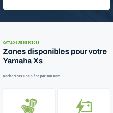
CATALOGUE DE PIÈCES
Zones disponibles pour votre
Yamaha Xs
Rechercher une pièce par son nom