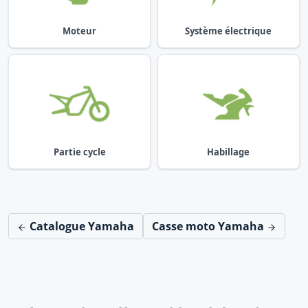
Moteur
Système électrique
Partie cycle
Habillage
Catalogue Yamaha
Casse moto Yamaha