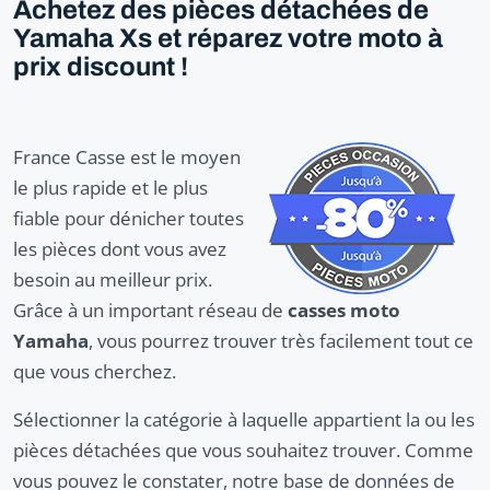
Achetez des pièces détachées de
Yamaha Xs et réparez votre moto à
prix discount !
France Casse est le moyen
le plus rapide et le plus
fiable pour dénicher toutes
les pièces dont vous avez
besoin au meilleur prix.
Grâce à un important réseau de
casses moto
Yamaha
, vous pourrez trouver très facilement tout ce
que vous cherchez.
Sélectionner la catégorie à laquelle appartient la ou les
pièces détachées que vous souhaitez trouver. Comme
vous pouvez le constater, notre base de données de