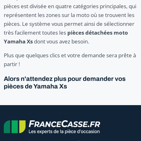
pièces est divisée en quatre catégories principales, qui
représentent les zones sur la moto où se trouvent les
pièces. Le système vous permet ainsi de sélectionner
très facilement toutes les
pièces détachées moto
Yamaha Xs
dont vous avez besoin.
Plus que quelques clics et votre demande sera prête à
partir !
Alors n'attendez plus pour demander vos
pièces de Yamaha Xs