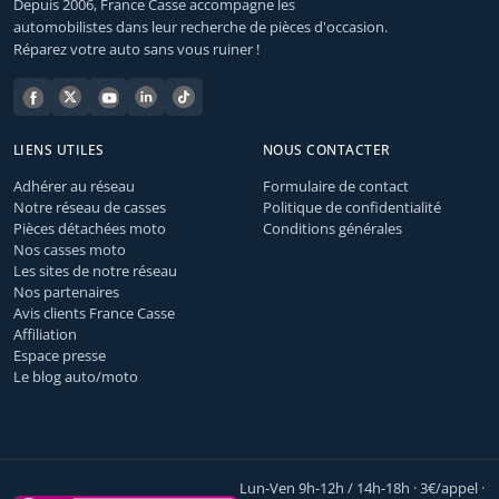
Depuis 2006, France Casse accompagne les
automobilistes dans leur recherche de pièces d'occasion.
Réparez votre auto sans vous ruiner !
LIENS UTILES
NOUS CONTACTER
Adhérer au réseau
Formulaire de contact
Notre réseau de casses
Politique de confidentialité
Pièces détachées moto
Conditions générales
Nos casses moto
Les sites de notre réseau
Nos partenaires
Avis clients France Casse
Affiliation
Espace presse
Le blog auto/moto
Lun-Ven 9h-12h / 14h-18h · 3€/appel ·