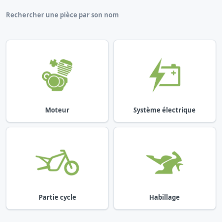
Rechercher une pièce par son nom
Moteur
Système électrique
Partie cycle
Habillage