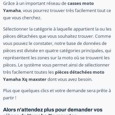
Grâce à un important réseau de
casses moto
Yamaha
, vous pourrez trouver très facilement tout ce
que vous cherchez.
Sélectionner la catégorie à laquelle appartient la ou les
pièces détachées que vous souhaitez trouver. Comme
vous pouvez le constater, notre base de données de
pièces est divisée en quatre catégories principales, qui
représentent les zones sur la moto où se trouvent les
pièces. Le système vous permet ainsi de sélectionner
très facilement toutes les
pièces détachées moto
Yamaha Xq maxster
dont vous avez besoin.
Plus que quelques clics et votre demande sera prête à
partir !
Alors n'attendez plus pour demander vos