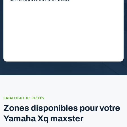
CATALOGUE DE PIÈCES
Zones disponibles pour votre
Yamaha Xq maxster