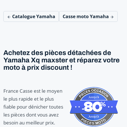
Catalogue Yamaha
Casse moto Yamaha
Achetez des pièces détachées de
Yamaha Xq maxster et réparez votre
moto à prix discount !
France Casse est le moyen
le plus rapide et le plus
fiable pour dénicher toutes
les pièces dont vous avez
besoin au meilleur prix.