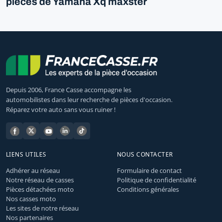
pièces de Yamaha Xq maxster
Depuis 2006, France Casse accompagne les
automobilistes dans leur recherche de pièces d'occasion.
Réparez votre auto sans vous ruiner !
LIENS UTILES
NOUS CONTACTER
Adhérer au réseau
Formulaire de contact
Notre réseau de casses
Politique de confidentialité
Pièces détachées moto
Conditions générales
Nos casses moto
Les sites de notre réseau
Nos partenaires