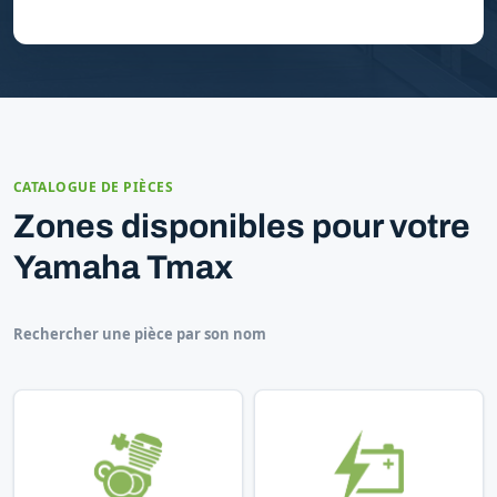
CATALOGUE DE PIÈCES
Zones disponibles pour votre
Yamaha Tmax
Rechercher une pièce par son nom