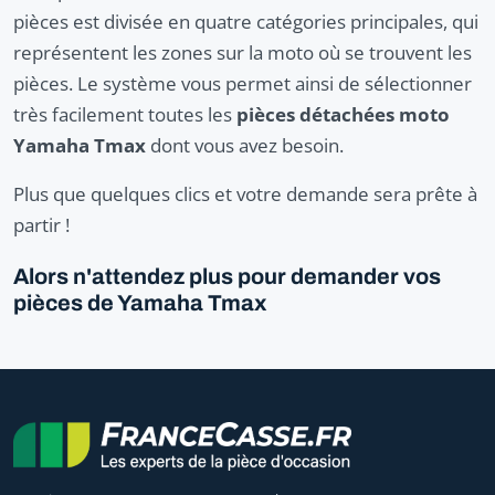
pièces est divisée en quatre catégories principales, qui
représentent les zones sur la moto où se trouvent les
pièces. Le système vous permet ainsi de sélectionner
très facilement toutes les
pièces détachées moto
Yamaha Tmax
dont vous avez besoin.
Plus que quelques clics et votre demande sera prête à
partir !
Alors n'attendez plus pour demander vos
pièces de Yamaha Tmax