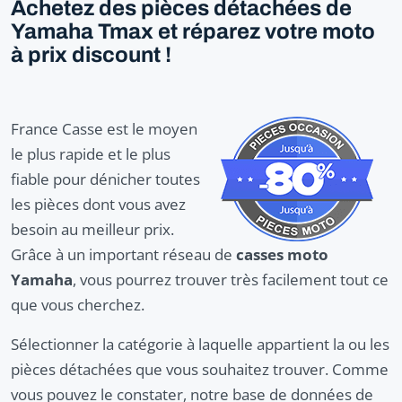
Achetez des pièces détachées de
Yamaha Tmax et réparez votre moto
à prix discount !
France Casse est le moyen
le plus rapide et le plus
fiable pour dénicher toutes
les pièces dont vous avez
besoin au meilleur prix.
Grâce à un important réseau de
casses moto
Yamaha
, vous pourrez trouver très facilement tout ce
que vous cherchez.
Sélectionner la catégorie à laquelle appartient la ou les
pièces détachées que vous souhaitez trouver. Comme
vous pouvez le constater, notre base de données de