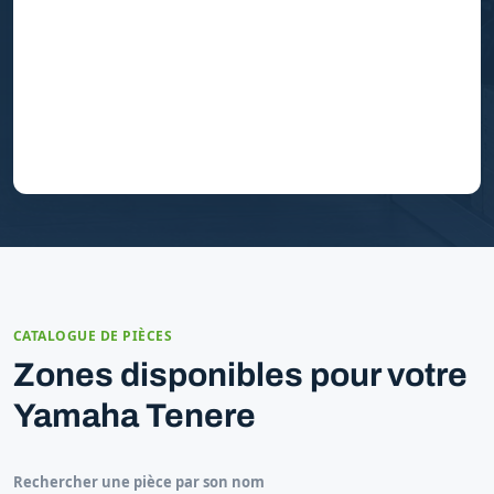
CATALOGUE DE PIÈCES
Zones disponibles pour votre
Yamaha Tenere
Rechercher une pièce par son nom