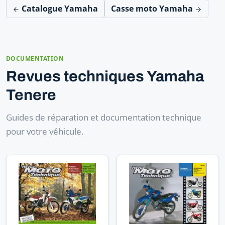
Catalogue Yamaha
Casse moto Yamaha
DOCUMENTATION
Revues techniques Yamaha
Tenere
Guides de réparation et documentation technique
pour votre véhicule.