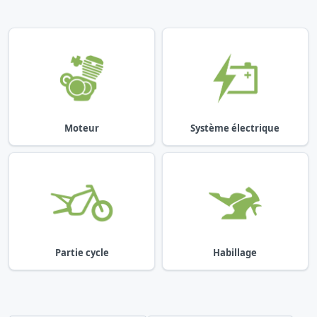
Moteur
Système électrique
Partie cycle
Habillage