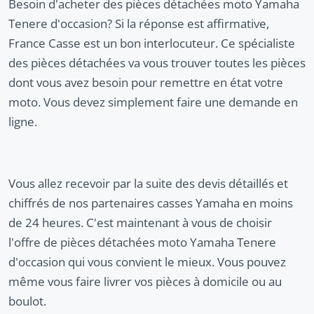
Besoin d'acheter des pièces détachées moto Yamaha
Tenere d'occasion? Si la réponse est affirmative,
France Casse est un bon interlocuteur. Ce spécialiste
des pièces détachées va vous trouver toutes les pièces
dont vous avez besoin pour remettre en état votre
moto. Vous devez simplement faire une demande en
ligne.
Vous allez recevoir par la suite des devis détaillés et
chiffrés de nos partenaires casses Yamaha en moins
de 24 heures. C'est maintenant à vous de choisir
l'offre de pièces détachées moto Yamaha Tenere
d'occasion qui vous convient le mieux. Vous pouvez
même vous faire livrer vos pièces à domicile ou au
boulot.