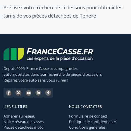
Précisez votre recherche ci-dessous pour obtenir les
tarifs de vos pièces détachées de Tenere
Depuis 2006, France Casse accompagne les
automobilistes dans leur recherche de pièces d'occasion.
Réparez votre auto sans vous ruiner !
LIENS UTILES
NOUS CONTACTER
Adhérer au réseau
Formulaire de contact
Notre réseau de casses
Politique de confidentialité
Pièces détachées moto
Conditions générales