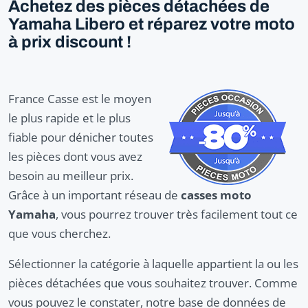
Achetez des pièces détachées de
Yamaha Libero et réparez votre moto
à prix discount !
France Casse est le moyen
le plus rapide et le plus
fiable pour dénicher toutes
les pièces dont vous avez
besoin au meilleur prix.
Grâce à un important réseau de
casses moto
Yamaha
, vous pourrez trouver très facilement tout ce
que vous cherchez.
Sélectionner la catégorie à laquelle appartient la ou les
pièces détachées que vous souhaitez trouver. Comme
vous pouvez le constater, notre base de données de