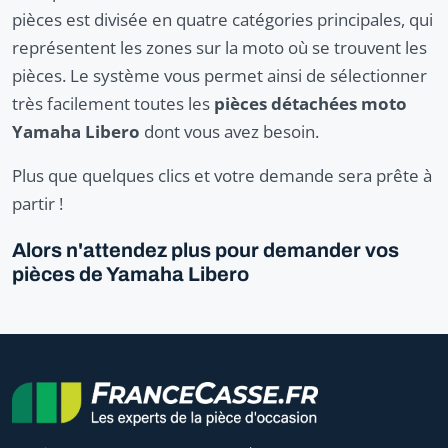
pièces est divisée en quatre catégories principales, qui
représentent les zones sur la moto où se trouvent les
pièces. Le système vous permet ainsi de sélectionner
très facilement toutes les
pièces détachées moto
Yamaha Libero
dont vous avez besoin.
Plus que quelques clics et votre demande sera prête à
partir !
Alors n'attendez plus pour demander vos
pièces de Yamaha Libero