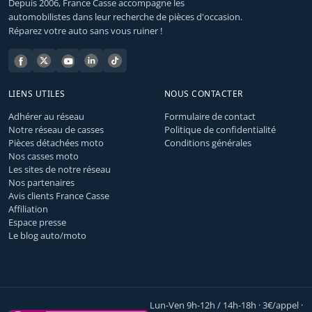
Depuis 2006, France Casse accompagne les
automobilistes dans leur recherche de pièces d'occasion.
Réparez votre auto sans vous ruiner !
LIENS UTILES
NOUS CONTACTER
Adhérer au réseau
Formulaire de contact
Notre réseau de casses
Politique de confidentialité
Pièces détachées moto
Conditions générales
Nos casses moto
Les sites de notre réseau
Nos partenaires
Avis clients France Casse
Affiliation
Espace presse
Le blog auto/moto
Lun-Ven 9h-12h / 14h-18h · 3€/appel ·