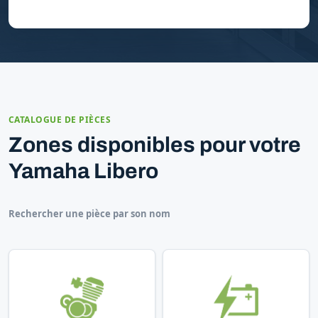
CATALOGUE DE PIÈCES
Zones disponibles pour votre
Yamaha Libero
Rechercher une pièce par son nom