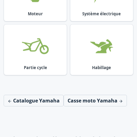
Moteur
Système électrique
Partie cycle
Habillage
Catalogue Yamaha
Casse moto Yamaha