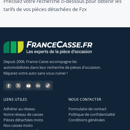
Précisez votre recherche ci-dessous pour obtenir les
tarifs de vos pièces détachées de Fzx
Depuis 2006, France Casse accompagne les
automobilistes dans leur recherche de pièces d'occasion.
Réparez votre auto sans vous ruiner !
LIENS UTILES
NOUS CONTACTER
Adhérer au réseau
Formulaire de contact
Notre réseau de casses
Politique de confidentialité
Pièces détachées moto
Conditions générales
Nos casses moto