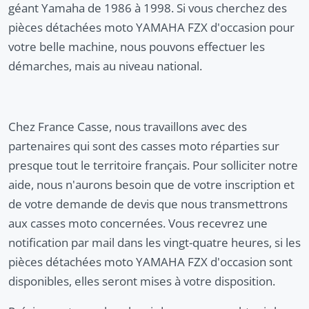
géant Yamaha de 1986 à 1998. Si vous cherchez des
pièces détachées moto YAMAHA FZX d'occasion pour
votre belle machine, nous pouvons effectuer les
démarches, mais au niveau national.
Chez France Casse, nous travaillons avec des
partenaires qui sont des casses moto réparties sur
presque tout le territoire français. Pour solliciter notre
aide, nous n'aurons besoin que de votre inscription et
de votre demande de devis que nous transmettrons
aux casses moto concernées. Vous recevrez une
notification par mail dans les vingt-quatre heures, si les
pièces détachées moto YAMAHA FZX d'occasion sont
disponibles, elles seront mises à votre disposition.