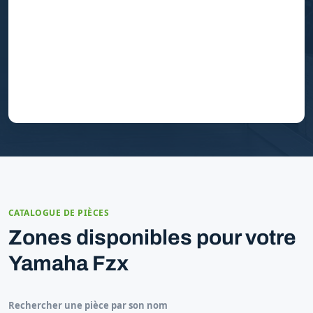
CATALOGUE DE PIÈCES
Zones disponibles pour votre
Yamaha Fzx
Rechercher une pièce par son nom