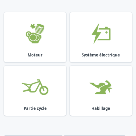
Moteur
Système électrique
Partie cycle
Habillage