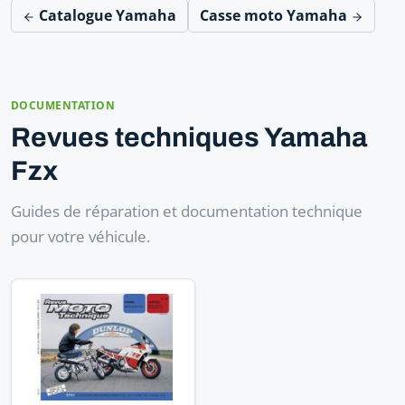
Catalogue Yamaha
Casse moto Yamaha
DOCUMENTATION
Revues techniques Yamaha
Fzx
Guides de réparation et documentation technique
pour votre véhicule.