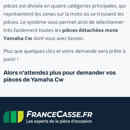
pièces est divisée en quatre catégories principales, qui
représentent les zones sur la moto où se trouvent les
pièces. Le système vous permet ainsi de sélectionner
très facilement toutes les
pièces détachées moto
Yamaha Cw
dont vous avez besoin.
Plus que quelques clics et votre demande sera prête à
partir !
Alors n'attendez plus pour demander vos
pièces de Yamaha Cw