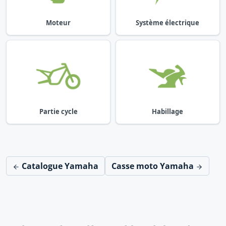
Moteur
Système électrique
Partie cycle
Habillage
Catalogue Yamaha
Casse moto Yamaha