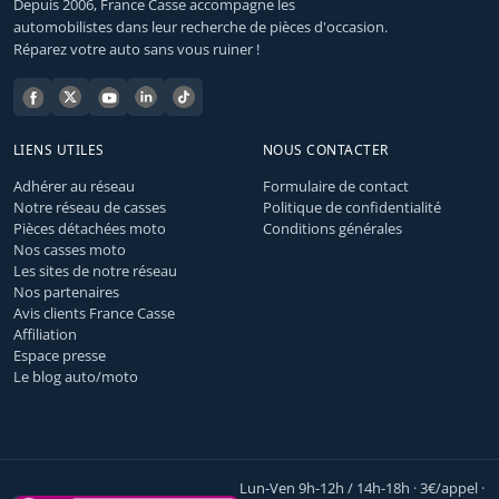
Depuis 2006, France Casse accompagne les
automobilistes dans leur recherche de pièces d'occasion.
Réparez votre auto sans vous ruiner !
LIENS UTILES
NOUS CONTACTER
Adhérer au réseau
Formulaire de contact
Notre réseau de casses
Politique de confidentialité
Pièces détachées moto
Conditions générales
Nos casses moto
Les sites de notre réseau
Nos partenaires
Avis clients France Casse
Affiliation
Espace presse
Le blog auto/moto
Lun-Ven 9h-12h / 14h-18h · 3€/appel ·