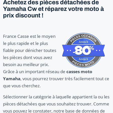
Achetez des pièces détachées de
Yamaha Cw et réparez votre moto à
prix discount !
France Casse est le moyen
le plus rapide et le plus
fiable pour dénicher toutes
les pièces dont vous avez
besoin au meilleur prix.
Grâce à un important réseau de
casses moto
Yamaha
, vous pourrez trouver très facilement tout ce
que vous cherchez.
Sélectionner la catégorie à laquelle appartient la ou les
pièces détachées que vous souhaitez trouver. Comme
vous pouvez le constater, notre base de données de