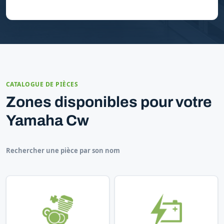
CATALOGUE DE PIÈCES
Zones disponibles pour votre
Yamaha Cw
Rechercher une pièce par son nom