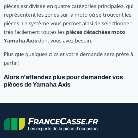
pièces est divisée en quatre catégories principales, qui
représentent les zones sur la moto où se trouvent les
pièces. Le système vous permet ainsi de sélectionner
très facilement toutes les
pièces détachées moto
Yamaha Axis
dont vous avez besoin.
Plus que quelques clics et votre demande sera prête à
partir !
Alors n'attendez plus pour demander vos
pièces de Yamaha Axis