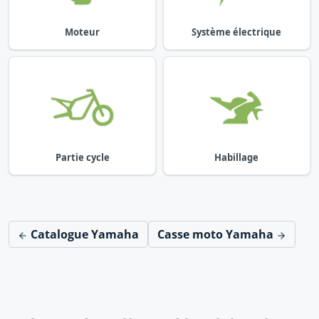
Moteur
Système électrique
Partie cycle
Habillage
Catalogue Yamaha
Casse moto Yamaha