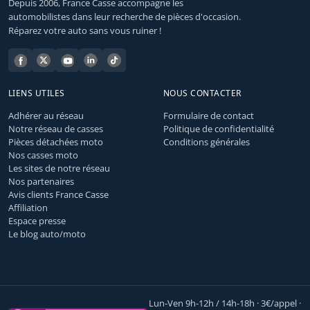
Depuis 2006, France Casse accompagne les
automobilistes dans leur recherche de pièces d'occasion.
Réparez votre auto sans vous ruiner !
LIENS UTILES
NOUS CONTACTER
Adhérer au réseau
Formulaire de contact
Notre réseau de casses
Politique de confidentialité
Pièces détachées moto
Conditions générales
Nos casses moto
Les sites de notre réseau
Nos partenaires
Avis clients France Casse
Affiliation
Espace presse
Le blog auto/moto
Lun-Ven 9h-12h / 14h-18h · 3€/appel ·