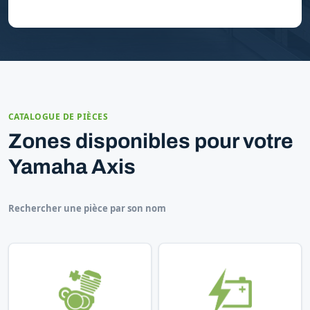
CATALOGUE DE PIÈCES
Zones disponibles pour votre
Yamaha Axis
Rechercher une pièce par son nom