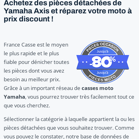
Achetez des pièces détachées de
Yamaha Axis et réparez votre moto à
prix discount !
France Casse est le moyen
le plus rapide et le plus
fiable pour dénicher toutes
les pièces dont vous avez
besoin au meilleur prix.
Grâce à un important réseau de
casses moto
Yamaha
, vous pourrez trouver très facilement tout ce
que vous cherchez.
Sélectionner la catégorie à laquelle appartient la ou les
pièces détachées que vous souhaitez trouver. Comme
vous pouvez le constater, notre base de données de