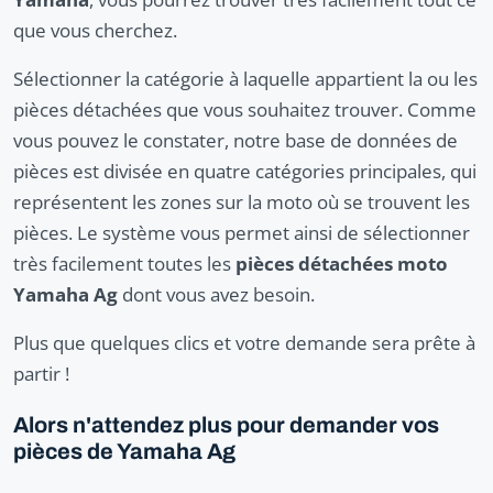
que vous cherchez.
Sélectionner la catégorie à laquelle appartient la ou les
pièces détachées que vous souhaitez trouver. Comme
vous pouvez le constater, notre base de données de
pièces est divisée en quatre catégories principales, qui
représentent les zones sur la moto où se trouvent les
pièces. Le système vous permet ainsi de sélectionner
très facilement toutes les
pièces détachées moto
Yamaha Ag
dont vous avez besoin.
Plus que quelques clics et votre demande sera prête à
partir !
Alors n'attendez plus pour demander vos
pièces de Yamaha Ag