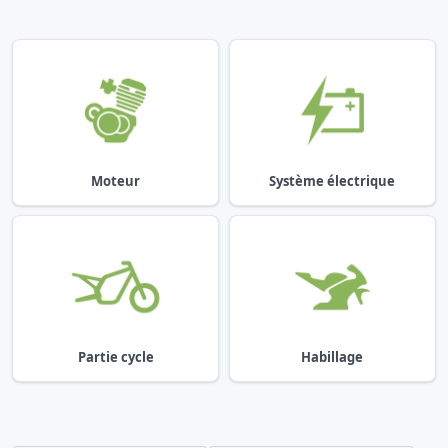
Moteur
Système électrique
Partie cycle
Habillage