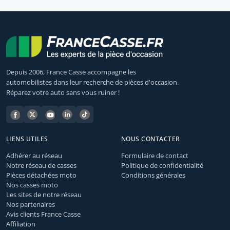
Depuis 2006, France Casse accompagne les
automobilistes dans leur recherche de pièces d'occasion.
Réparez votre auto sans vous ruiner !
LIENS UTILES
NOUS CONTACTER
Adhérer au réseau
Formulaire de contact
Notre réseau de casses
Politique de confidentialité
Pièces détachées moto
Conditions générales
Nos casses moto
Les sites de notre réseau
Nos partenaires
Avis clients France Casse
Affiliation