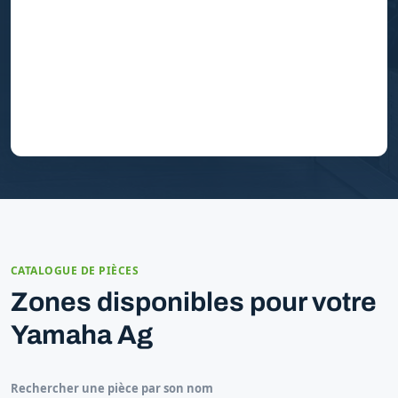
CATALOGUE DE PIÈCES
Zones disponibles pour votre
Yamaha Ag
Rechercher une pièce par son nom