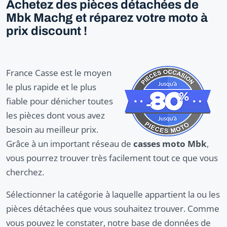
Achetez des pièces détachées de
Mbk Machg et réparez votre moto à
prix discount !
France Casse est le moyen
le plus rapide et le plus
fiable pour dénicher toutes
les pièces dont vous avez
besoin au meilleur prix.
Grâce à un important réseau de
casses moto Mbk
,
vous pourrez trouver très facilement tout ce que vous
cherchez.
Sélectionner la catégorie à laquelle appartient la ou les
pièces détachées que vous souhaitez trouver. Comme
vous pouvez le constater, notre base de données de