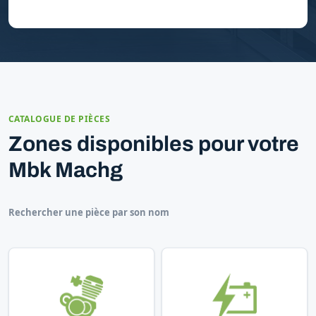
CATALOGUE DE PIÈCES
Zones disponibles pour votre
Mbk Machg
Rechercher une pièce par son nom