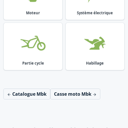
Moteur
Système électrique
Partie cycle
Habillage
Catalogue Mbk
Casse moto Mbk