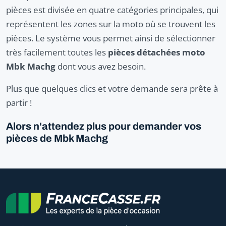
pièces est divisée en quatre catégories principales, qui
représentent les zones sur la moto où se trouvent les
pièces. Le système vous permet ainsi de sélectionner
très facilement toutes les
pièces détachées moto
Mbk Machg
dont vous avez besoin.
Plus que quelques clics et votre demande sera prête à
partir !
Alors n'attendez plus pour demander vos
pièces de Mbk Machg