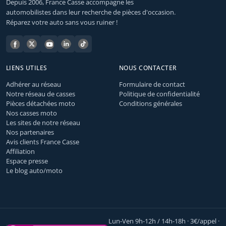
Depuis 2006, France Casse accompagne les
automobilistes dans leur recherche de pièces d'occasion.
Réparez votre auto sans vous ruiner !
LIENS UTILES
NOUS CONTACTER
Adhérer au réseau
Formulaire de contact
Notre réseau de casses
Politique de confidentialité
Pièces détachées moto
Conditions générales
Nos casses moto
Les sites de notre réseau
Nos partenaires
Avis clients France Casse
Affiliation
Espace presse
Le blog auto/moto
Lun-Ven 9h-12h / 14h-18h · 3€/appel ·