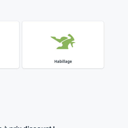
Habillage