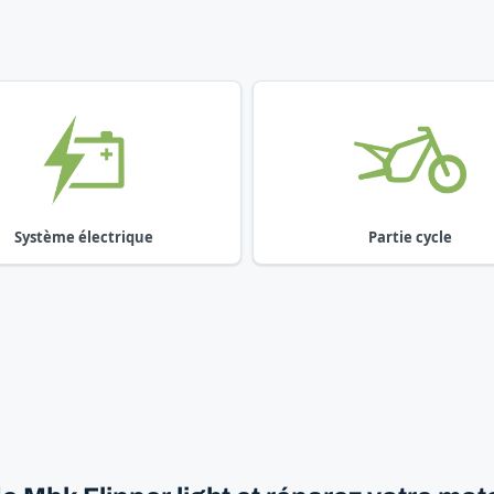
Système électrique
Partie cycle