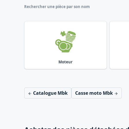
Rechercher une pièce par son nom
Moteur
Catalogue Mbk
Casse moto Mbk