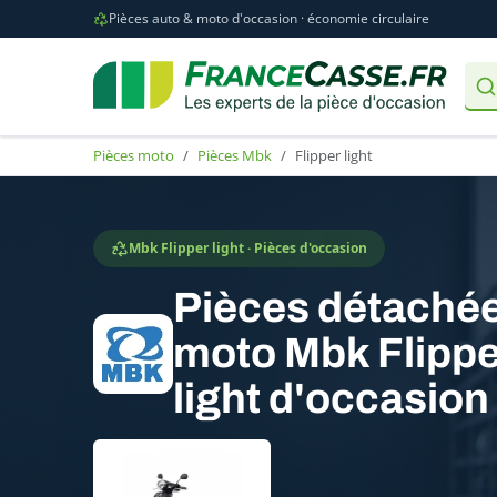
Pièces auto & moto d'occasion · économie circulaire
Pièces moto
Pièces Mbk
Flipper light
Mbk Flipper light · Pièces d'occasion
Pièces détaché
moto Mbk Flippe
light d'occasion