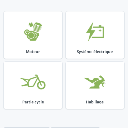
Moteur
Système électrique
Partie cycle
Habillage