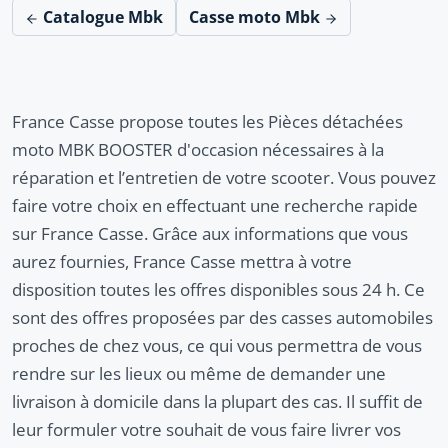
Catalogue Mbk
Casse moto Mbk
France Casse propose toutes les Pièces détachées
moto MBK BOOSTER d'occasion nécessaires à la
réparation et l’entretien de votre scooter. Vous pouvez
faire votre choix en effectuant une recherche rapide
sur France Casse. Grâce aux informations que vous
aurez fournies, France Casse mettra à votre
disposition toutes les offres disponibles sous 24 h. Ce
sont des offres proposées par des casses automobiles
proches de chez vous, ce qui vous permettra de vous
rendre sur les lieux ou même de demander une
livraison à domicile dans la plupart des cas. Il suffit de
leur formuler votre souhait de vous faire livrer vos