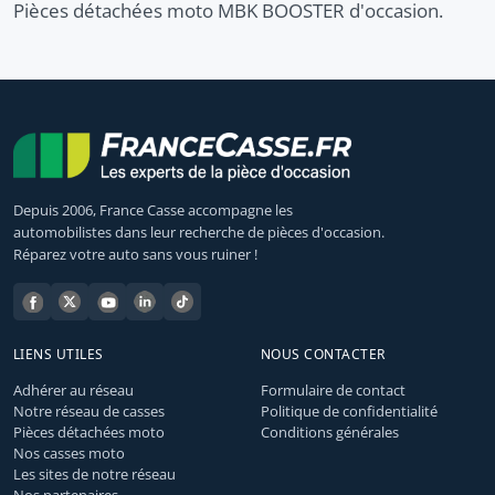
Pièces détachées moto MBK BOOSTER d'occasion.
Depuis 2006, France Casse accompagne les
automobilistes dans leur recherche de pièces d'occasion.
Réparez votre auto sans vous ruiner !
LIENS UTILES
NOUS CONTACTER
Adhérer au réseau
Formulaire de contact
Notre réseau de casses
Politique de confidentialité
Pièces détachées moto
Conditions générales
Nos casses moto
Les sites de notre réseau