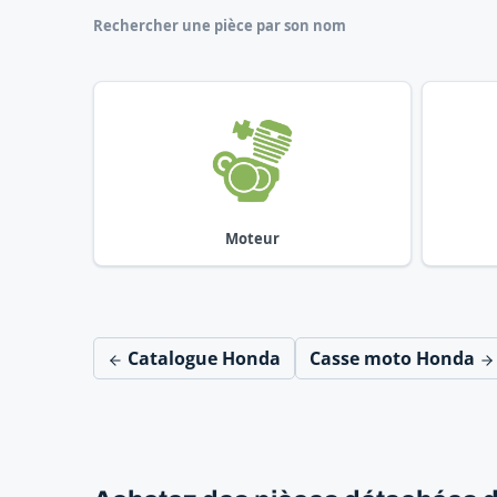
Rechercher une pièce par son nom
Moteur
Catalogue Honda
Casse moto Honda