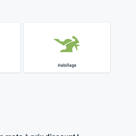
Habillage