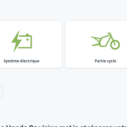
Système électrique
Partie cycle