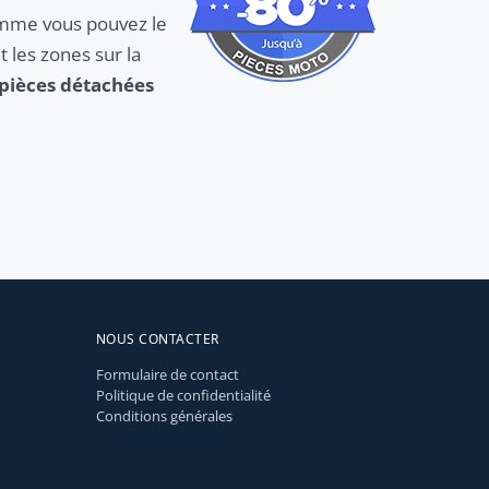
Comme vous pouvez le
 les zones sur la
pièces détachées
NOUS CONTACTER
Formulaire de contact
Politique de confidentialité
Conditions générales