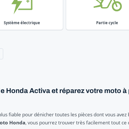
Système électrique
Partie cycle
 Honda Activa et réparez votre moto à p
plus fiable pour dénicher toutes les pièces dont vous avez
moto Honda
, vous pourrez trouver très facilement tout ce