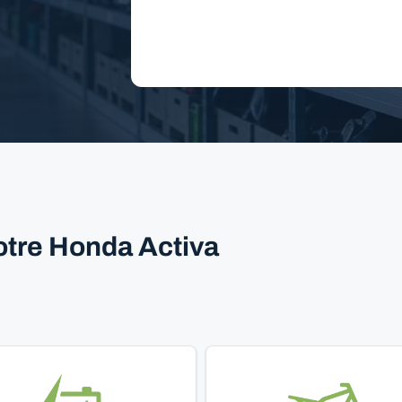
otre Honda Activa