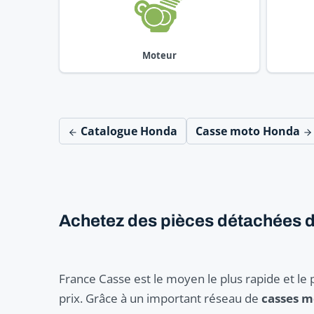
Moteur
Catalogue Honda
Casse moto Honda
Achetez des pièces détachées de
France Casse est le moyen le plus rapide et le 
prix. Grâce à un important réseau de
casses 